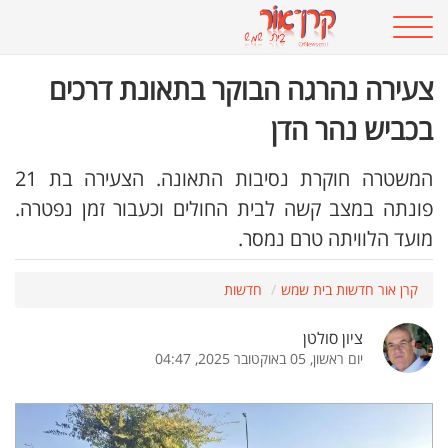
צעירה נהרגה הבוקר בתאונת דרכים
בכביש נהר הדן
המשטרה חוקרת נסיבות התאונה. הצעירה בת 21
פונתה במצב קשה לבית החולים וכעבור זמן נפטרה.
מועד הלוויתה טרם נמסר.
קרן אור חדשות בית שמש
חדשות
ציון סולטן
יום ראשון, 05 באוקטובר 2025, 04:47