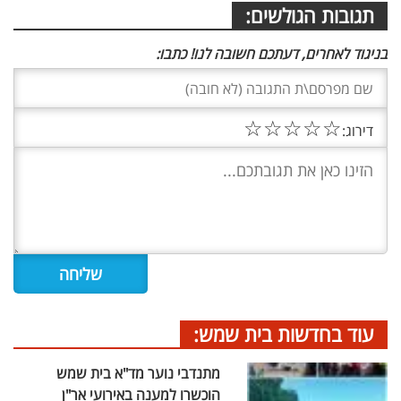
תגובות הגולשים:
בניגוד לאחרים, דעתכם חשובה לנו! כתבו:
☆
☆
☆
☆
☆
דירוג:
עוד בחדשות בית שמש:
מתנדבי נוער מד"א בית שמש
הוכשרו למענה באירועי אר"ן