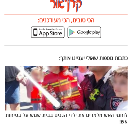
הכי טובים, הכי מעודכנים:
כתבות נוספות שאולי יעניינו אותך:
לוחמי האש מלמדים את ילדי הגנים בבית שמש על בטיחות
אש!