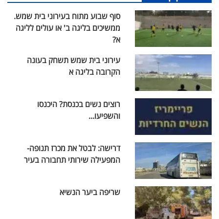
סוף שבוע מתוח בעירוני בית שמש.
ממשיכים בליגה ב' או עולים לליגה
א?
עירוני בית שמש תשחק בעונה
הקרובה בליגה א
רוצים נשים בכנסת? היכנסו
והשפיעו...
דרישה: לבטל את מכרז תנופה-
המפעילה שירותי תחבורה בעיר
שריפה ביער הנשיא