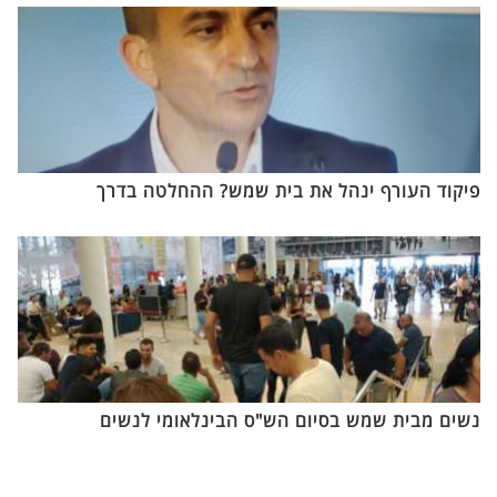
פיקוד העורף ינהל את בית שמש? ההחלטה בדרך
נשים מבית שמש בסיום הש"ס הבינלאומי לנשים