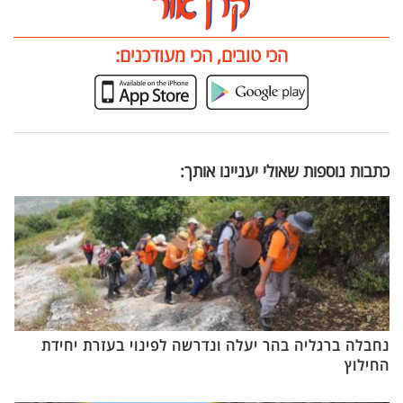
הכי טובים, הכי מעודכנים:
כתבות נוספות שאולי יעניינו אותך:
נחבלה ברגליה בהר יעלה ונדרשה לפינוי בעזרת יחידת
החילוץ