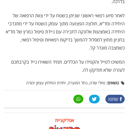
בדרכה.
לאחר סיוע רפואי ראשוני שניתן בשטח על ידי צוות הרפואה של
היחידה ומד"א, חולצה הפצועה מתוך עומק השטח על ידי מתנדבי
היחידה באמצעות אלונקה לחבירה עם ניידת טיפול נמרץ של מד"א
בחניון מחוץ למסלול להמשך בדיקות רפואיות וטיפול רפואי,
כשמצבה מוגדר קל.
המשיכו לטייל והקפידו על הכללים. תמיד השאירו נייד בקרבתכם
לעזרה שלא תזדקקו לה.
נושאים:
טיולי שדה, נחל המערה, יחידת החילוץ עציון יהודה
שתפו
אפליקציית