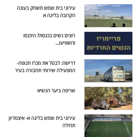
עירוני בית שמש תשחק בעונה
הקרובה בליגה א
רוצים נשים בכנסת? היכנסו
והשפיעו...
דרישה: לבטל את מכרז תנופה-
המפעילה שירותי תחבורה בעיר
שריפה ביער הנשיא
עירוני בית שמש בליגה א- איצטדיון
תחילה