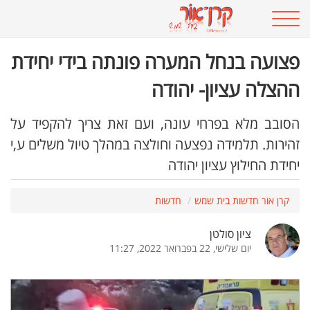
פצועה בנחל המערה פונתה בידי יחידת
ההצלה עציון- יהודה
הסובב מלא בפרחי עונה, ועם זאת צריך להקפיד על
זהירות. תלמידה נפצעה וחולצה במהלך טיול משלים ע,י
יחידת החילוץ עציון יהודה
קרן אור חדשות בית שמש
חדשות
ציון סולטן
יום שלישי, 22 בפברואר 2022, 11:27