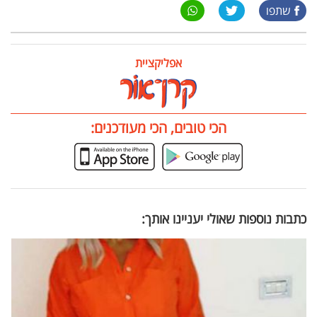
שתפו
אפליקציית
הכי טובים, הכי מעודכנים:
כתבות נוספות שאולי יעניינו אותך: