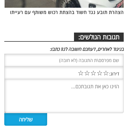
הצהרת תובע נגד חשוד בהצתת רכוש משותף עם רעייתו
תגובות הגולשים:
בניגוד לאחרים, דעתכם חשובה לנו! כתבו:
☆
☆
☆
☆
☆
דירוג: