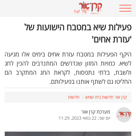
פעילות שיא במטבח הישועות של
'עזרת אחים'
היקף הפעילות במטבח עזרת אחים בימים אלו מגיעה
לשיא. כמויות המזון שנדרשים המתנדבים להכין לחג
ולשבת, בלתי נתפסות, לקראת החג המתקרב הם
החליטו גם לשתף אותנו בפעילותם.
קרן אור חדשות בית שמש
חדשות
מערכת קרן אור
יום שני, 22 במאי 2023, 11:29