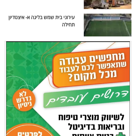
עירוני בית שמש בליגה א- איצטדיון
תחילה