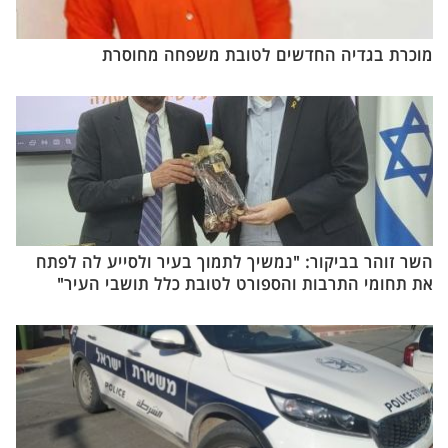
מוכרת בגדיה החדשים לטובת משפחה מחוסרת
השר זוהר בביקור: "נמשיך לתמוך בעיר ולסייע לה לפתח
את תחומי התרבות והספורט לטובת כלל תושבי העיר"