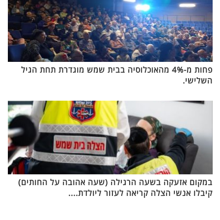
פחות מ-4% מהאוכלוסיה בבית שמש מוגדרת תחת הגיל
השלישי.
במקום אזעקה בשעה הרגילה (שעה אהובה על החותים)
קיבלו אנשי הצלה קריאה לעזור ליולדת....