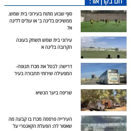
חם בקרן אור:
סוף שבוע מתוח בעירוני בית שמש.
ממשיכים בליגה ב' או עולים לליגה
א?
עירוני בית שמש תשחק בעונה
הקרובה בליגה א
דרישה: לבטל את מכרז תנופה-
המפעילה שירותי תחבורה בעיר
שריפה ביער הנשיא
העירייה פרסמה מכרז בו קבעה מה
שאסור לה: הפעלת הקאנטרי על