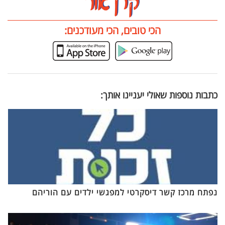
הכי טובים, הכי מעודכנים:
כתבות נוספות שאולי יעניינו אותך:
נפתח מרכז קשר דיסקרטי למפגשי ילדים עם הוריהם