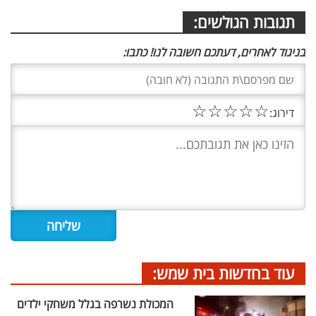
תגובות הגולשים:
בניגוד לאחרים, דעתכם חשובה לנו! כתבו:
☆
☆
☆
☆
☆
דירוג:
עוד בחדשות בית שמש:
המכולת נשרפה בגלל משחקי ילדים