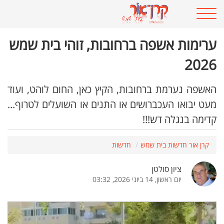
ערימות אשפה ברחובות, זוהי בית שמש
2026
האשפה נערמת ברחובות, הקיץ כאן, החום לוהט, ועוד
מעט יבואו העכברושים או התנים או השועלים לטרוף...
קדימה בנגלה דש!!!
קרן אור חדשות בית שמש
חדשות
ציון סולטן
יום ראשון, 14 ביוני 2026, 03:32