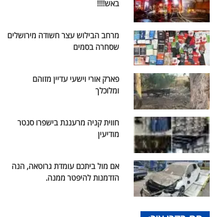
באש!!!!
מרחב הבילוש עצר חשודה מירושלים
שסחרה בסמים
פארק אורי וישעי עדיין מזוהם
ומלוכלך
חווית קניה מרעננת בישפרו סנטר
מודיעין
אם מול ביתכם עומדת גרוטאה, הנה
הזדמנות להיפטר ממנה.