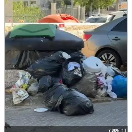
הרי אשפה