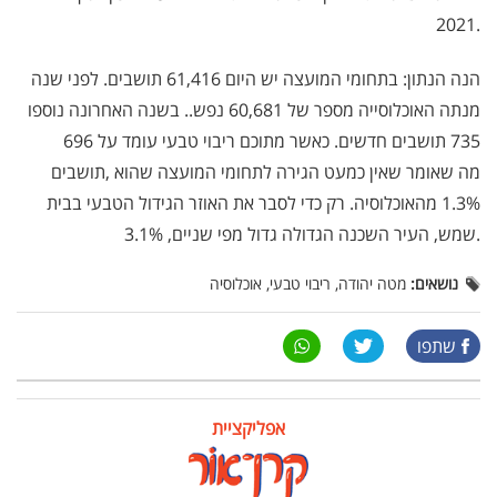
2021.
הנה הנתון: בתחומי המועצה יש היום 61,416 תושבים. לפני שנה
מנתה האוכלוסייה מספר של 60,681 נפש.. בשנה האחרונה נוספו
735 תושבים חדשים. כאשר מתוכם ריבוי טבעי עומד על 696
מה שאומר שאין כמעט הגירה לתחומי המועצה שהוא
תושבים,
1.3% מהאוכלוסיה. רק כדי לסבר את האוזר הגידול הטבעי בבית
שמש, העיר השכנה הגדולה גדול מפי שניים, 3.1%.
נושאים:
מטה יהודה, ריבוי טבעי, אוכלוסיה
שתפו
אפליקציית