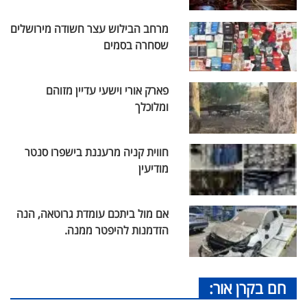
מרחב הבילוש עצר חשודה מירושלים
שסחרה בסמים
פארק אורי וישעי עדיין מזוהם
ומלוכלך
חווית קניה מרעננת בישפרו סנטר
מודיעין
אם מול ביתכם עומדת גרוטאה, הנה
הזדמנות להיפטר ממנה.
חם בקרן אור: