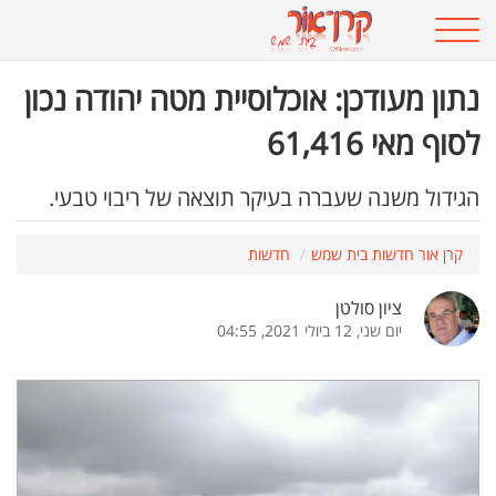
נתון מעודכן: אוכלוסיית מטה יהודה נכון
לסוף מאי 61,416
הגידול משנה שעברה בעיקר תוצאה של ריבוי טבעי.
קרן אור חדשות בית שמש
חדשות
ציון סולטן
יום שני, 12 ביולי 2021, 04:55