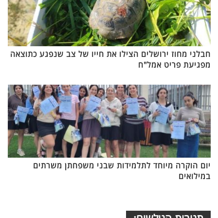
חבלני מחוז ירושלים הצילו את חייו של צב שנפגע כתוצאה
מפגיעת פריט אמל"ח
יום הוקרה מיוחד לתלמידות שבני משפחתן משרתים
במילואים