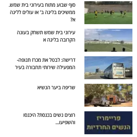
סוף שבוע מתוח בעירוני בית שמש.
ממשיכים בליגה ב' או עולים לליגה
א?
עירוני בית שמש תשחק בעונה
הקרובה בליגה א
דרישה: לבטל את מכרז תנופה-
המפעילה שירותי תחבורה בעיר
שריפה ביער הנשיא
רוצים נשים בכנסת? היכנסו
והשפיעו...