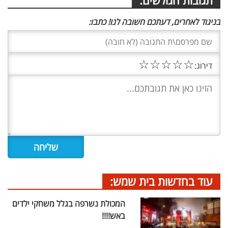
תגובות הגולשים:
בניגוד לאחרים, דעתכם חשובה לנו! כתבו:
☆
☆
☆
☆
☆
דירוג:
עוד בחדשות בית שמש:
המכולת נשרפה בגלל משחקי ילדים
באש!!!!