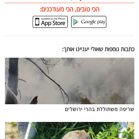
הכי טובים, הכי מעודכנים:
כתבות נוספות שאולי יעניינו אותך:
שריפה משתוללת בהרי ירושלים