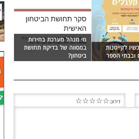
מי מנהל מערכת בחירות
יו לקייטנות
במסווה של בדיקת תחושת
 ובבתי הספר
ביטחון?
☆
☆
☆
☆
☆
דירוג: