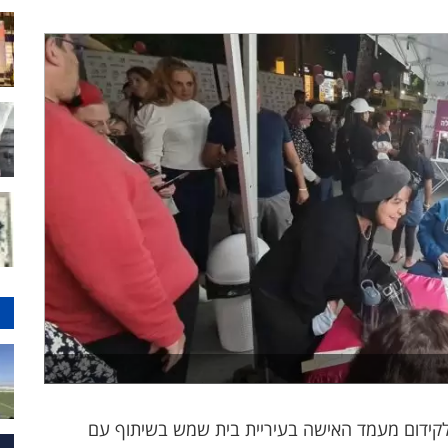
לקידום מעמד האישה בעיריית בית שמש בשיתוף עם