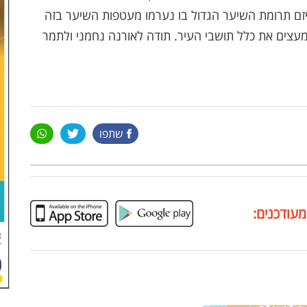
מיזם תרומת השיער הגדול בו נערמו מעטפות השיער בזה
שמעצים את כלל תושבי העיר. תודה לאורנה נחמני ולתמר
שתפו
מעודכנים: