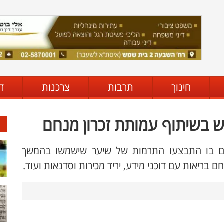
חינוך
תרבות
צרכנות
ד
ש בשיתוף עמותת זכרון מנחם
חם בו התבצעו התרמות של שיער שישמשו בהמשך
 בריאות עם דוכני מידע, יריד מכירות וסדנאות ועוד.