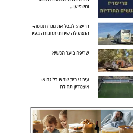
והשפיעו...
דרישה: לבטל את מכרז תנופה-
המפעילה שירותי תחבורה בעיר
שריפה ביער הנשיא
עירוני בית שמש בליגה א-
איצטדיון תחילה