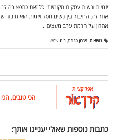
יזמיות ונשות עסקים מקומיות וכל זאת כתפאורה ל
אחר זה. החיבור בין נשים חסד ויזמות הוא חיבור 
אהרון על הרמת ערב מעצים".
נושאים:
זיכרון מנחם, בית שמש
אפליקציית
הכי טובים, הכי 
כתבות נוספות שאולי יעניינו אותך: