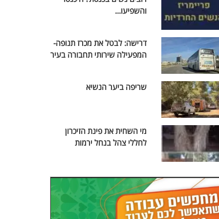
והשפיעו...
דרישה: לבטל את מכרז תנופה-
המפעילה שירותי תחבורה בעיר
שריפה ביער הנשיא
מי השחית את פינת הזיכרון
לחללי צהל בנחל ירמות