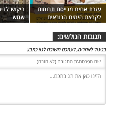
עזרת אחים מגייסת תרומות
ביקוש לדי
לקראת הימים הנוראים
שמש
תגובות הגולשים:
בניגוד לאחרים, דעתכם חשובה לנו! כתבו: