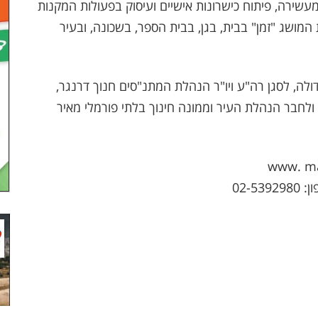
מעשירה, פיתוח כישרונות אישיים ועיסוק בפעולות המקנות
המושג "זמן" בבית, בגן, בבית הספר, בשכונה, ובעיר
ה, לסגן רה"ע ויו"ר הנהלת המתנ"סים חנוך דרנגר,
 ולחבר הנהלת העיר וממונה חינוך בלתי פורמלי מאיר
02-