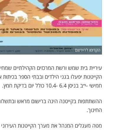
הקדימו להירשם
עיריית בית שמש ורשת המרכזים הקהילתיים שמחי
הקייטנות יפעלו בגני הילדים ובבתי הספר בכיתות א
חמישי -י״ב בניסן 6.4 -10.4 כולל יום בדיקת חמץ.
החינוך.
מטה מעגלים המנהל את מערך הקייטנות העירוני מפ