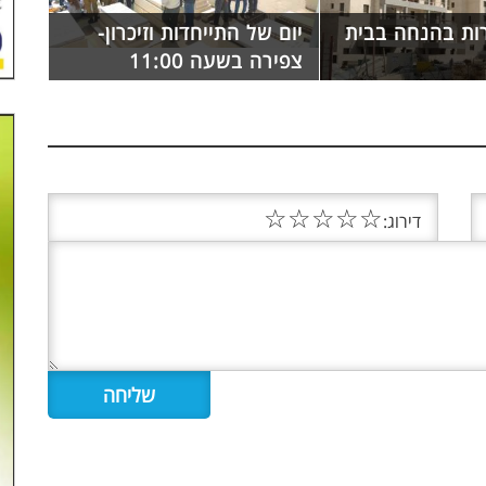
רות בהנחה בבית
יום של התייחדות וזיכרון-
צפירה בשעה 11:00
☆
☆
☆
☆
☆
דירוג: