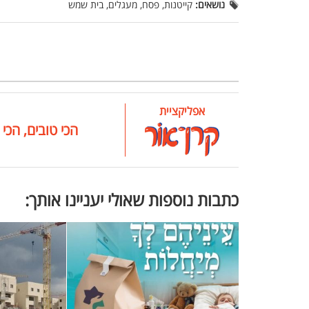
נושאים:
קייטנות, פסח, מעגלים, בית שמש
אפליקציית
הכי טובים, הכי 
כתבות נוספות שאולי יעניינו אותך: