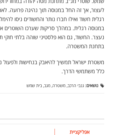
לעצור, אך זה החל במנוסה תוך נהיגה פרועה. לא
רגלית חשוד ואילו חברו נותר והחשודים ניסו לה
במנוסה רגלית. במהלך סריקות שערכו השוטרים א
בתחנת המשטרה.
משטרת ישראל תמשיך להיאבק בנחישות ולפעול נג
כלל משתמשי הדרך.
נושאים:
גנבי הרכב, משטרה, מגב, בית שמש
אפליקציית