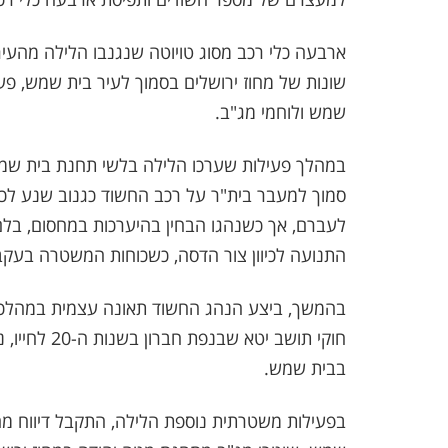
ארבעה כלי רכב מסוג טויוטה שנגנבו הלילה מהעיר
שונות של מחוז ירושלים בסמוך לעיר בית שמש, פע
שמש ולוחמי מג"ב.
במהלך פעילות שערכו הלילה בלשי תחנת בית שמש
סמוך למעבר בית"ר על רכב החשוד כגנוב שנע לכי
לעברם, אך כשנהגו הבחין בהיערכות במחסום, בלם ב
התנועה לכיוון צור הדסה, כשכוחות המשטרה בעקבו
בהמשך, ביצע הנהג החשוד תאונה עצמית במהלכה
חוקי תושב י
בבית שמש.
בפעילות משטרתית נוספת הלילה, התקבל דיווח מחב