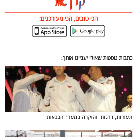
הכי טובים, הכי מעודכנים:
כתבות נוספות שאולי יעניינו אותך:
תעודות, דרגות והוקרה במערך הכבאות