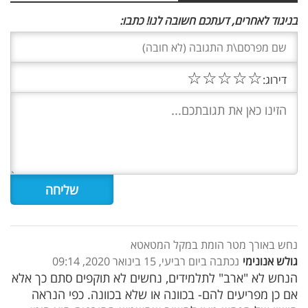
בניגוד לאחרים, דעתכם חשובה לנו! כתבו:
☆
☆
☆
☆
☆
דירוג:
נחש באורך מטר הומת במקל המטאטא
גולש אנונימי
נכתבה ביום רביעי, 15 בינואר 2020, 09:14
הנחש לא "ארב" לתלמידים, נחשים לא תוקפים סתם כך אלא
אם כן מפריעים להם- בכוונה או שלא בכוונה. כפי הנראה