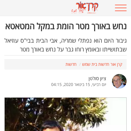
נחש באורך מטר הומת במקל המטאטא
גיבור היום הוא נפתלי שמריה, אבי הבית בבי"ס עוזיאל
שבתושייתו ובאומץ רוחו גבר על נחש באורך מטר
קרן אור חדשות בית שמש
חדשות
ציון סולטן
יום רביעי, 15 בינואר 2020, 04:15