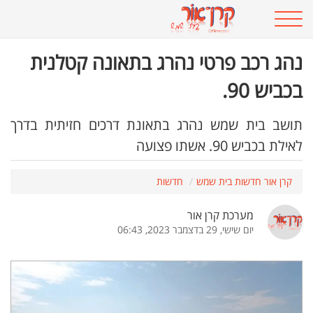
נהג רכב פרטי נהרג בתאונה קטלנית
בכביש 90.
תושב בית שמש נהרג בתאונת דרכים חזיתית בדרך
לאילת בכביש 90. אשתו פצועה
קרן אור חדשות בית שמש
חדשות
מערכת קרן אור
יום שישי, 29 בדצמבר 2023, 06:43