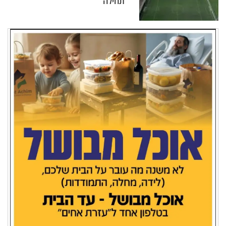
תחילה