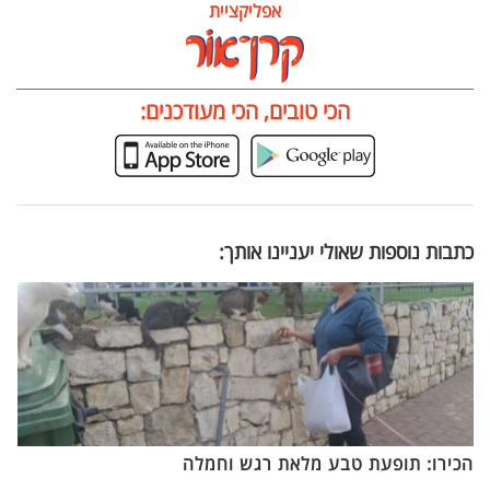
אפליקציית
הכי טובים, הכי מעודכנים:
כתבות נוספות שאולי יעניינו אותך:
הכירו: תופעת טבע מלאת רגש וחמלה