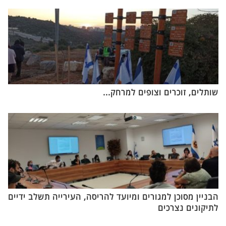
שותלים, זוכרים וצופים למרחק...
הבניין מסוכן למגורים ומיועד להריסה, העירייה תשלב ידיים
לתיקונים נצרכים