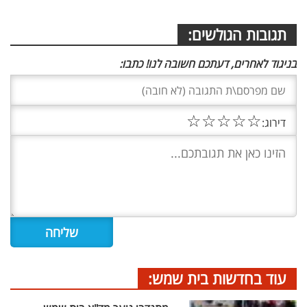
תגובות הגולשים:
בניגוד לאחרים, דעתכם חשובה לנו! כתבו:
☆
☆
☆
☆
☆
דירוג:
עוד בחדשות בית שמש: