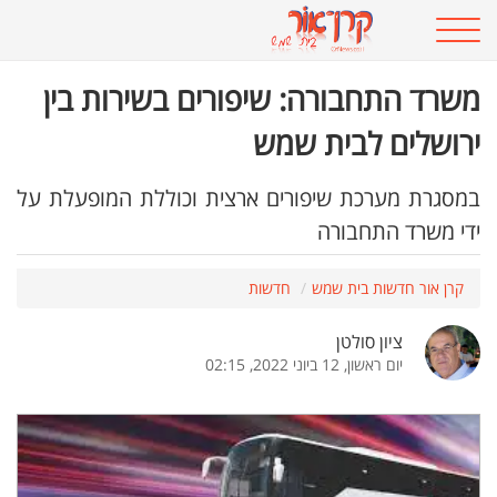
משרד התחבורה: שיפורים בשירות בין
ירושלים לבית שמש
במסגרת מערכת שיפורים ארצית וכוללת המופעלת על
ידי משרד התחבורה
קרן אור חדשות בית שמש
חדשות
ציון סולטן
יום ראשון, 12 ביוני 2022, 02:15