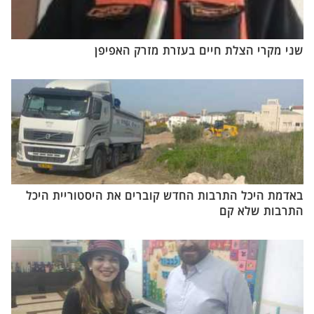
שני מקרי הצלת חיים בעזרת מזרק האפיפן
באדמת היכל התרבות החדש קוברים את היסטוריית היכל
התרבות שלא קם