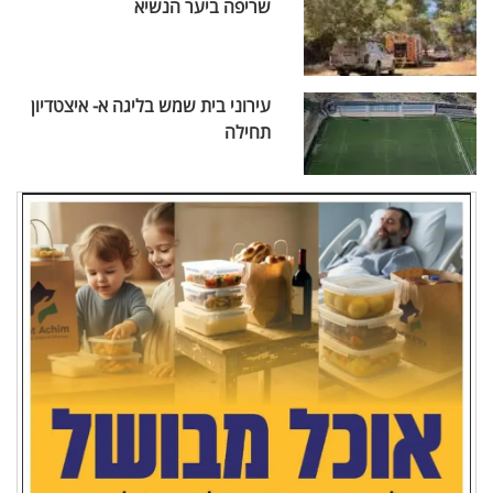
שריפה ביער הנשיא
עירוני בית שמש בליגה א- איצטדיון
תחילה