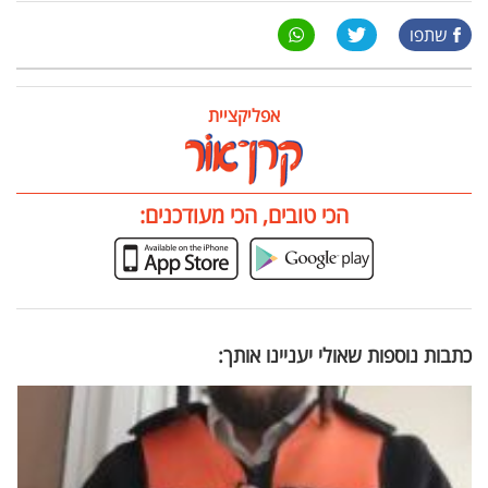
שתפו
אפליקציית
הכי טובים, הכי מעודכנים:
כתבות נוספות שאולי יעניינו אותך: