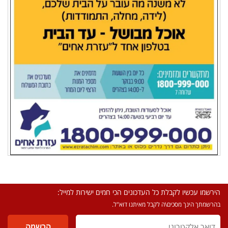
הירשמו עכשיו לקבלת כל העדכונים הכי חמים ישירות למייל:
בהרשמתך הינך מסכים\ה לקבל מאיתנו דוא"ל.