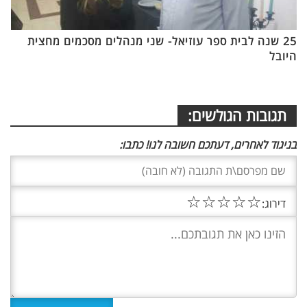
25 שנה לבית ספר עוזיאל- שני מנהלים מסכמים מחצית
היובל
תגובות הגולשים:
בניגוד לאחרים, דעתכם חשובה לנו! כתבו:
☆
☆
☆
☆
☆
דירוג: