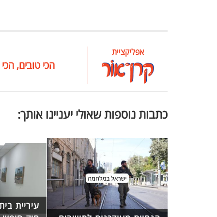
אפליקציית
הכי טובים, הכי 
כתבות נוספות שאולי יעניינו אותך:
עיריית בי