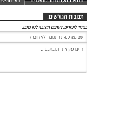
הנחיות מעודכנות לתושבים
חוק חופש 
תגובות הגולשים:
בניגוד לאחרים, דעתכם חשובה לנו! כתבו: