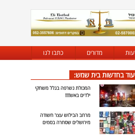
עות
מדורים
כתבו לנו
עוד בחדשות בית שמש:
המכולת נשרפה בגלל משחקי
ילדים באש!!!!
מרחב הבילוש עצר חשודה
מירושלים שסחרה בסמים