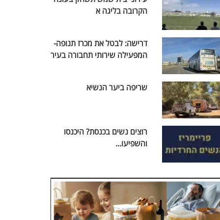
הקרובה בליגה א
דרישה: לבטל את מכרז תנופה-
המפעילה שירותי תחבורה בעיר
שריפה ביער הנשיא
רוצים נשים בכנסת? היכנסו
והשפיעו...