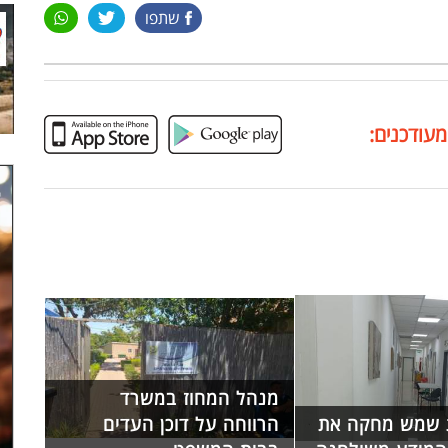
שתפו
מעודכנים:
מנהל המחוז במשרד
ת שמש מחקה את
הרווחה על דוכן העדים