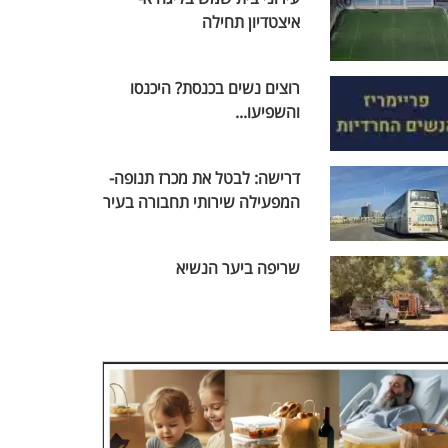
איצטדיון תחילה
רוצים נשים בכנסת? היכנסו
והשפיעו...
דרישה: לבטל את מכרז תנופה-
המפעילה שירותי תחבורה בעיר
שריפה ביער הנשיא