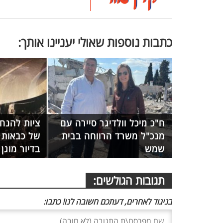
כתבות נוספות שאולי יעניינו אותך:
ח"כ מיכל וולדיגר סיירה עם
ציות להנח
מנכ"ל משרד הרווחה בבית
של כבאות 
שמש
בדיור מוגן
תגובות הגולשים:
בניגוד לאחרים, דעתכם חשובה לנו! כתבו: