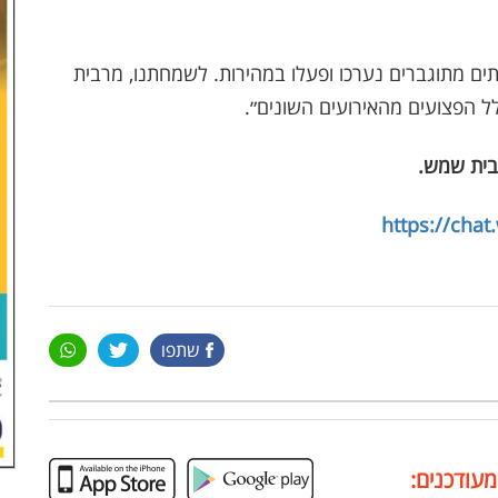
תים מתוגברים נערכו ופעלו במהירות. לשמחתנו, מרבית
ל הפצועים מהאירועים השונים״.
בית שמש
.
https://cha
שתפו
מעודכנים: