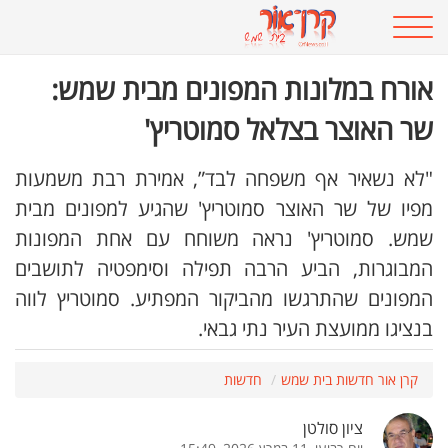
אורח במלונות המפונים מבית שמש:
שר האוצר בצלאל סמוטריץ'
"לא נשאיר אף משפחה לבד”, אמירת רבת משמעות
מפיו של שר האוצר סמוטריץ' שהגיע למפונים מבית
שמש. סמוטריץ' נראה משוחח עם אחת המפונות
המבוגרות, הביע הרבה תפילה וסימפטיה לתושבים
המפונים שהתרגשו מהביקור המפתיע. סמוטריץ לווה
בנציגו ממועצת העיר נתי גבאי.
קרן אור חדשות בית שמש
חדשות
ציון סולטן