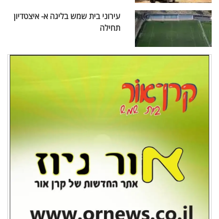
עירוני בית שמש בליגה א- איצטדיון
תחילה