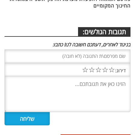
החינוך המקומיים
תגובות הגולשים:
בניגוד לאחרים, דעתכם חשובה לנו! כתבו:
☆
☆
☆
☆
☆
דירוג: