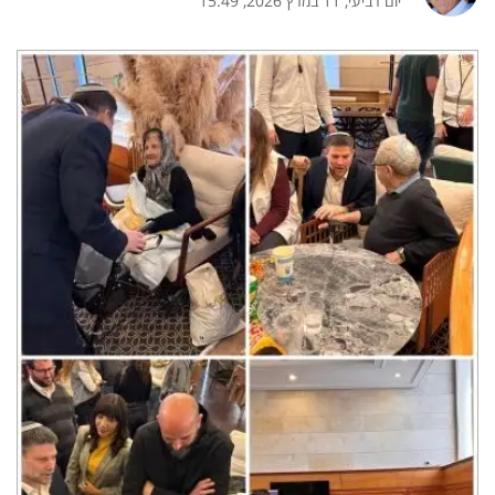
יום רביעי, 11 במרץ 2026, 15:49