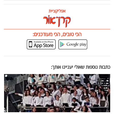
אפליקציית
הכי טובים, הכי מעודכנים:
כתבות נוספות שאולי יעניינו אותך: