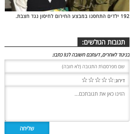
192 ילדים התחסנו במבצע החירום לחיסון נגד חצבת.
תגובות הגולשים:
בניגוד לאחרים, דעתכם חשובה לנו! כתבו:
☆
☆
☆
☆
☆
דירוג: