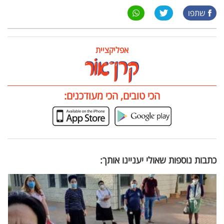
שתפו
אפליקציית
הכי טובים, הכי מעודכנים:
כתבות נוספות שאולי יעניינו אותך: