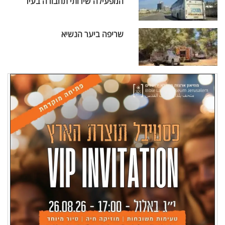
המפעילה שירותי תחבורה בעיר
שריפה ביער הנשיא