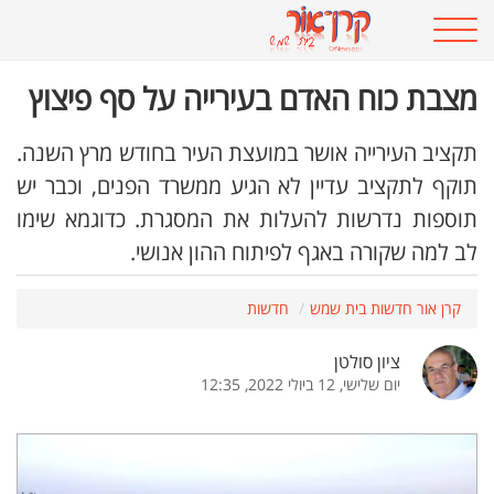
מצבת כוח האדם בעירייה על סף פיצוץ
תקציב העירייה אושר במועצת העיר בחודש מרץ השנה.
תוקף לתקציב עדיין לא הגיע ממשרד הפנים, וכבר יש
תוספות נדרשות להעלות את המסגרת. כדוגמא שימו
לב למה שקורה באגף לפיתוח ההון אנושי.
קרן אור חדשות בית שמש
חדשות
ציון סולטן
יום שלישי, 12 ביולי 2022, 12:35