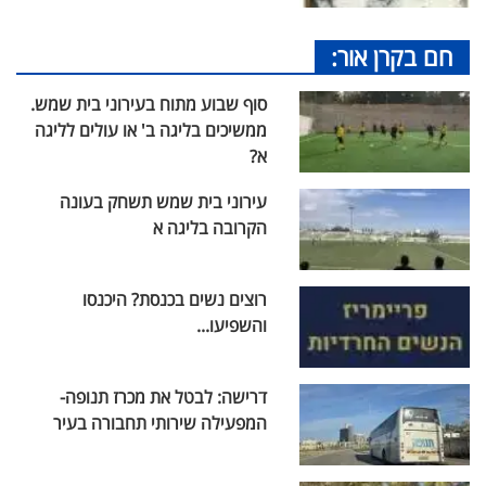
חם בקרן אור:
סוף שבוע מתוח בעירוני בית שמש.
ממשיכים בליגה ב' או עולים לליגה
א?
עירוני בית שמש תשחק בעונה
הקרובה בליגה א
רוצים נשים בכנסת? היכנסו
והשפיעו...
דרישה: לבטל את מכרז תנופה-
המפעילה שירותי תחבורה בעיר