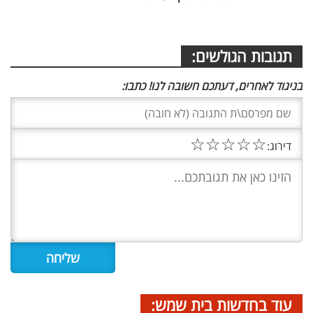
תגובות הגולשים:
בניגוד לאחרים, דעתכם חשובה לנו! כתבו:
☆
☆
☆
☆
☆
דירוג:
עוד בחדשות בית שמש: