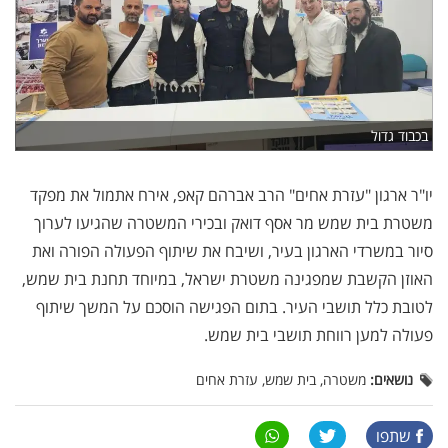
בכבוד גדול
יו"ר ארגון "עזרת אחים" הרב אברהם קאפ, אירח אתמול את מפקד
משטרת בית שמש מר אסף דואק ובכירי המשטרה שהגיעו לערוך
סיור במשרדי הארגון בעיר, ושיבח את שיתוף הפעולה הפורה ואת
האוזן הקשבת שמפגינה משטרת ישראל, במיוחד תחנת בית שמש,
לטובת כלל תושבי העיר. בתום הפגישה הוסכם על המשך שיתוף
פעולה למען רווחת תושבי בית שמש.
נושאים:
משטרה, בית שמש, עזרת אחים
שתפו