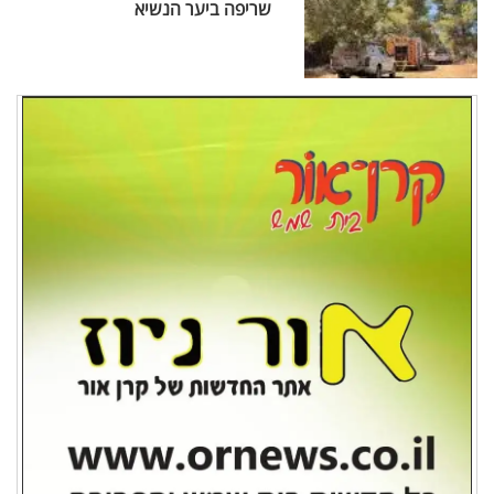
שריפה ביער הנשיא