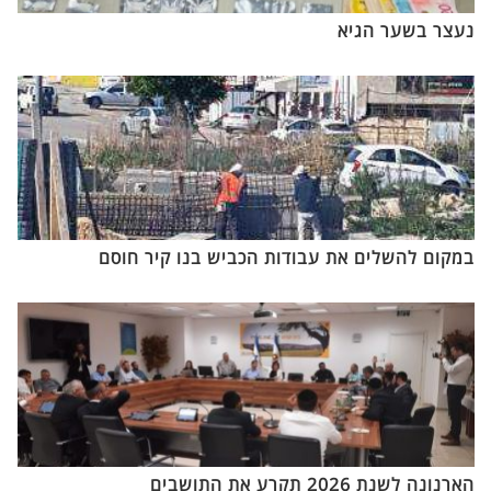
נעצר בשער הגיא
במקום להשלים את עבודות הכביש בנו קיר חוסם
הארנונה לשנת 2026 תקרע את התושבים