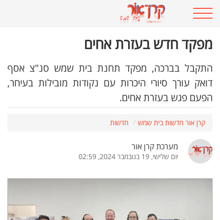
מפקד חדש בעזרת אחים
התקבל בברכה, מפקד תחנת בית שמש סנ"צ אסף
דואק עורך סיורי היכרות עם נקודות מובילות בעיחר,
הפעם פגש בעזרת אחים.
קרן אור חדשות בית שמש
חדשות
מערכת קרן אור
יום שלישי, 19 בנובמבר 2024, 02:59