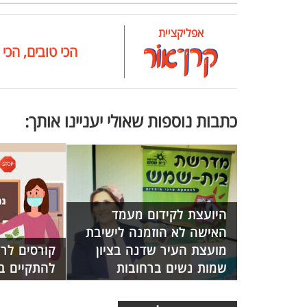
אפליקציית
הכי טובים, הכי 
כתבות נוספות שאולי יעניינו אותך:
היועצת לקידום מעמד
האישה לא הוזמנה לישיבת
מועצת העיר שדנה בציון
קורסים לרע
שמות נשים ברחובות
להתקיים ב