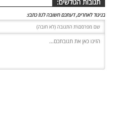
תגובות הגולשים:
בניגוד לאחרים, דעתכם חשובה לנו! כתבו: