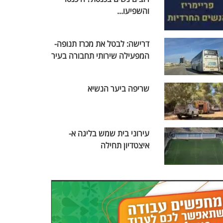
והשפיעו...
דרישה: לבטל את מכרז תנופה-
המפעילה שירותי תחבורה בעיר
שריפה ביער הנשיא
עירוני בית שמש בליגה א-
איצטדיון תחילה