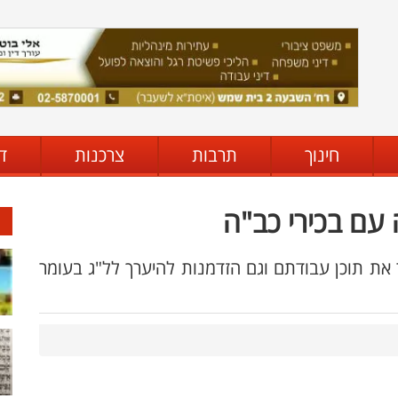
חינוך
תרבות
צרכנות
ד
 עם בכירי כב"ה
ר את תוכן עבודתם וגם הזדמנות להיערך לל"ג בעומר