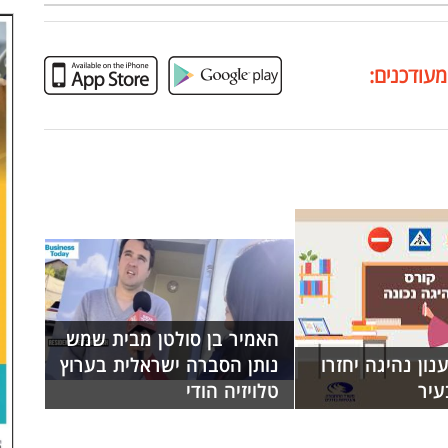
מעודכנים:
האמיר בן סולטן מבית שמש
נון נהיגה יחזרו
נותן הסברה ישראלית בערוץ
עיר
טלויזיה הודי