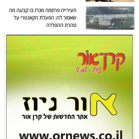
העירייה פרסמה מכרז בו קבעה מה
שאסור לה: הפעלת הקאנטרי על
טהרת ההפרדה