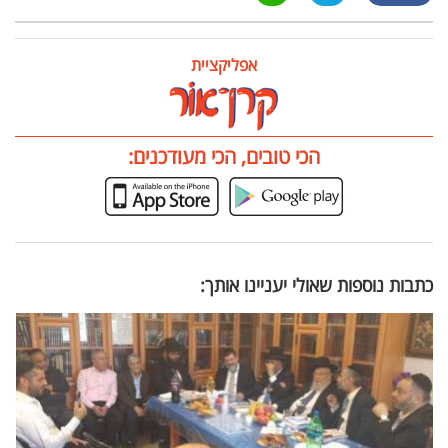
אפליקציית
הכי טובים, הכי מעודכנים:
כתבות נוספות שאולי יעניינו אותך: