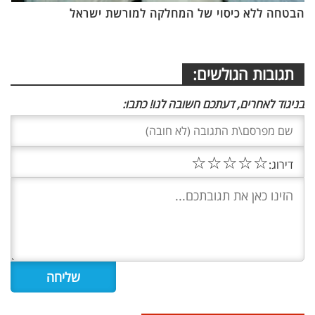
הבטחה ללא כיסוי של המחלקה למורשת ישראל
תגובות הגולשים:
בניגוד לאחרים, דעתכם חשובה לנו! כתבו:
☆
☆
☆
☆
☆
דירוג: