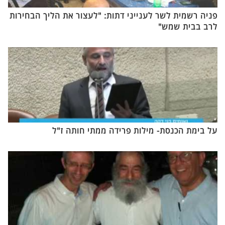
פניה רשמית לשר לענייני דתות: "לעצור את הליך הבחירות
לרב בבית שמש"
על בימת הכנסת- מילות פרידה ממתי חותה ז"ל