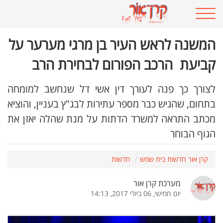
המשנה לראש העיר בן מרגי מערער על
קביעת הרכב הפורום לבחירת הרב
לצורך כך פנה לעורך דין אשי דל שנחשב למומחה
בתחום, שהגיש כבר מספר עתירות לבג"ץ בעניין, והוציא
מכתב התראה למשרד הדתות על מנת שהלה יאזן את
הגוף הבוחר
קרן אור חדשות בית שמש
חדשות
מערכת קרן אור
יום חמישי, 06 ביולי 2017, 14:13