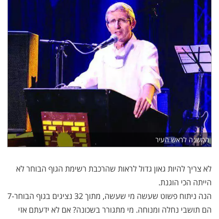
המשנה לראש העיר
לא צריך להיות גאון גדול לראות שהרכבת רשימת הגוף הבוחר לא
הייתה הכי הוגנת.
הנה ניתוח פשוט שעשה מי שעשה, מתוך 32 נציגים בגוף הבוחר-7
הם תושבי נחלה ומנוחה. מי מתגורר בשכונה? אם לא ידעתם אזי