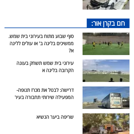
חם בקרן אור:
סוף שבוע מתוח בעירוני בית שמש.
ממשיכים בליגה ב' או עולים לליגה
א?
עירוני בית שמש תשחק בעונה
הקרובה בליגה א
דרישה: לבטל את מכרז תנופה-
המפעילה שירותי תחבורה בעיר
שריפה ביער הנשיא