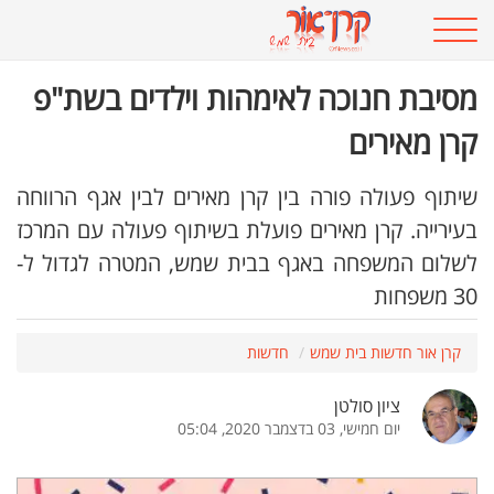
מסיבת חנוכה לאימהות וילדים בשת"פ
קרן מאירים
שיתוף פעולה פורה בין קרן מאירים לבין אגף הרווחה
בעירייה. קרן מאירים פועלת בשיתוף פעולה עם המרכז
לשלום המשפחה באגף בבית שמש, המטרה לגדול ל-
30 משפחות
קרן אור חדשות בית שמש
חדשות
ציון סולטן
יום חמישי, 03 בדצמבר 2020, 05:04