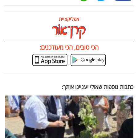
אפליקציית
הכי טובים, הכי מעודכנים:
כתבות נוספות שאולי יעניינו אותך: