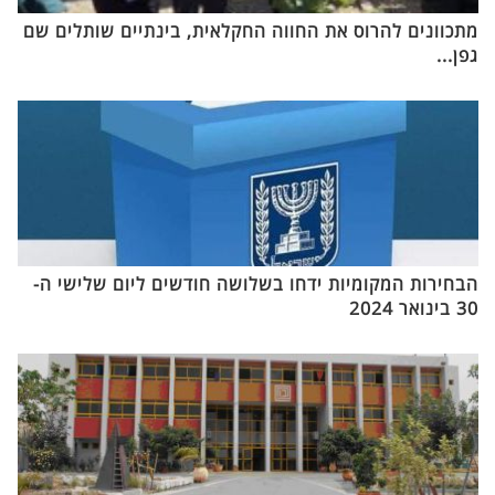
מתכוונים להרוס את החווה החקלאית, בינתיים שותלים שם
גפן...
הבחירות המקומיות ידחו בשלושה חודשים ליום שלישי ה-
30 בינואר 2024