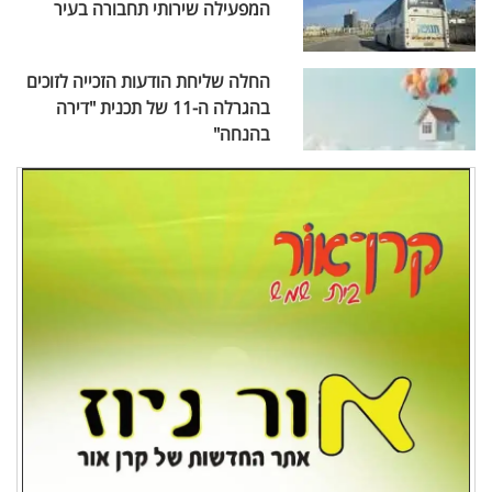
המפעילה שירותי תחבורה בעיר
החלה שליחת הודעות הזכייה לזוכים
בהגרלה ה-11 של תכנית "דירה
בהנחה"