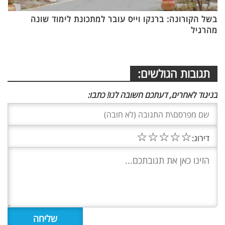
בשל הקורונה: ברנקו וייס עובר למתכונת לימוד שונה
מהרגיל
תגובות הגולשים:
בניגוד לאחרים, דעתכם חשובה לנו! כתבו:
☆
☆
☆
☆
☆
דירוג: