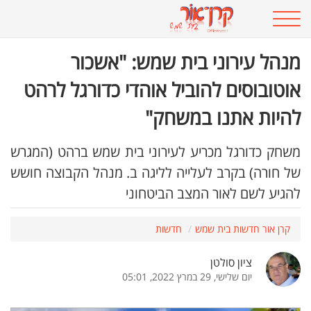
מנהל עירוני בית שמש: "אשכור
אוטובוסים להוביל אוהדי כדורגל לרהט
להיות אתנו במשחק"
משחק כדורגל מכריע לעירוני בית שמש ברהט (המגרש
של חורה) בקרב לעלייה לליגה ב. מנהל הקבוצה חושש
להגיע לשם לאור המצב הביטחוני
קרן אור חדשות בית שמש
חדשות
ציון סולטן
יום שלישי, 29 במרץ 2022, 05:01