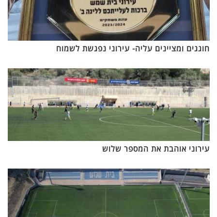
חוגגים ומציינים עליה- עירוני נפגשת לשמוח
עירוני אוהבת את המספר שלוש