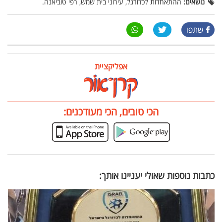
נושאים:
ההתאחדות לכדורגל, עירוני בית שמש, רפי טוביאנה.
שתפו
אפליקציית
הכי טובים, הכי מעודכנים:
כתבות נוספות שאולי יעניינו אותך: