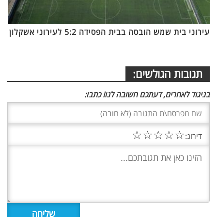
עירוני בית שמש הובסה בבית הפסידה 5:2 לעירוני אשקלון
תגובות הגולשים:
בניגוד לאחרים, דעתכם חשובה לנו! כתבו:
☆
☆
☆
☆
☆
דירוג: