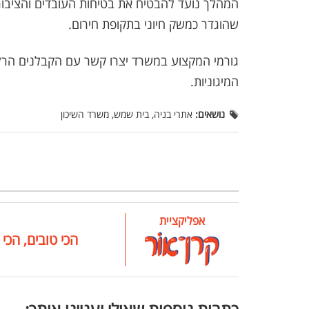
המהלך נועד להבטיח את בטיחות העובדים והציבור
שהוגדר כמשק חיוני בתקופת חירום.
גורמי המקצוע במשרד יצרו קשר עם הקבלנים הרלו
המיגוניות.
נושאים:
אתרי בניה, בית שמש, משרד השיכון
אפליקציית
הכי טובים, הכי 