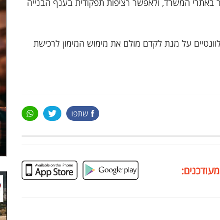
 באתרי המשרד, ולאפשר רציפות תפקודית בענף הבנייה
ונטיים על מנת לקדם מולם את מימוש המימון לרכישת
שתפו
מעודכנים: