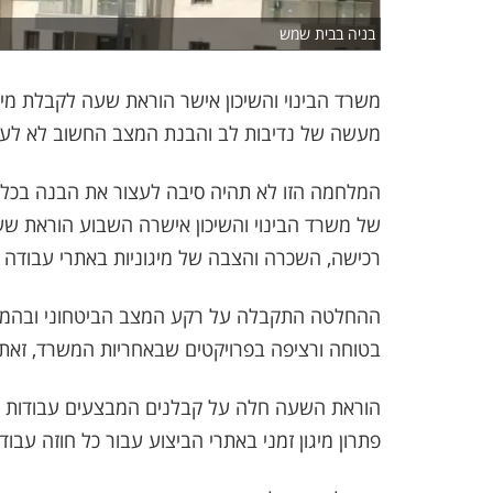
בניה בבית שמש
משרד הבינוי והשיכון אישר הוראת שעה לקבלת מימ
מעשה של נדיבות לב והבנת המצב החשוב לא לעכב
המלחמה הזו לא תהיה סיבה לעצור את הבנה בכלל
רכישה, השכרה והצבה של מיגוניות באתרי עבודה 
ההחלטה התקבלה על רקע המצב הביטחוני ובהמ
בטוחה ורציפה בפרויקטים שבאחריות המשרד, זאת 
פתרון מיגון זמני באתרי הביצוע עבור כל חוזה עבוד