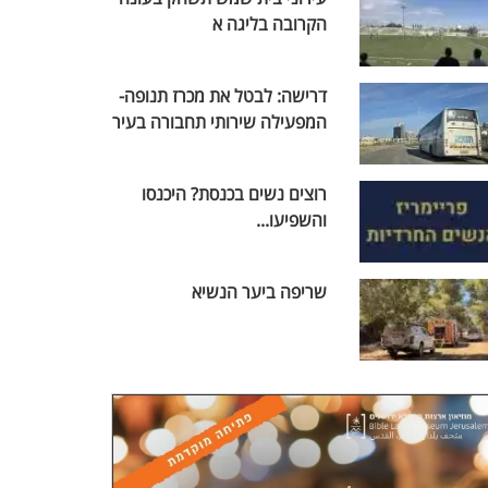
הקרובה בליגה א
דרישה: לבטל את מכרז תנופה-
המפעילה שירותי תחבורה בעיר
רוצים נשים בכנסת? היכנסו
והשפיעו...
שריפה ביער הנשיא