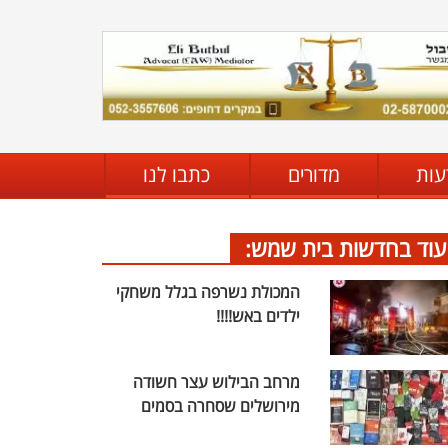
עות
מדורים
כתבו לנו
עוד בחדשות בית שמש:
המכולת נשרפה בגלל משחקי
ילדים באש!!!!
מרחב הבילוש עצר חשודה
מירושלים שסחרה בסמים