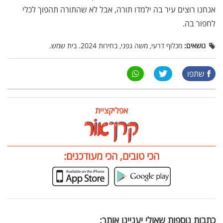
אנחנו רוצים עיר בה ילמדו תורה, אבל לא שהתורה תהפוך לכלי
לחפור בה.
נושאים:
מכלוף דרעי, משה גפני, בחירות 2024. בית שמש.
שתפו
אפליקציית
הכי טובים, הכי מעודכנים:
כתבות נוספות שאולי יעניינו אותך: