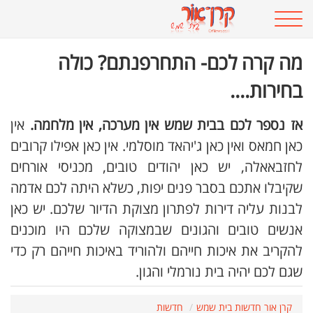
מה קרה לכם- התחרפנתם? כולה
בחירות....
אז נספר לכם בבית שמש אין מערכה, אין מלחמה.
אין
כאן חמאס ואין כאן ג'יהאד מוסלמי. אין כאן אפילו קרובים
לחזבאאלה, יש כאן יהודים טובים, מכניסי אורחים
שקיבלו אתכם בסבר פנים יפות, כשלא היתה לכם אדמה
לבנות עליה דירות לפתרון מצוקת הדיור שלכם. יש כאן
אנשים טובים והגונים שבמצוקה שלכם היו מוכנים
להקריב את איכות חייהם ולהוריד באיכות חייהם רק כדי
שגם לכם יהיה בית נורמלי והגון.
קרן אור חדשות בית שמש
חדשות