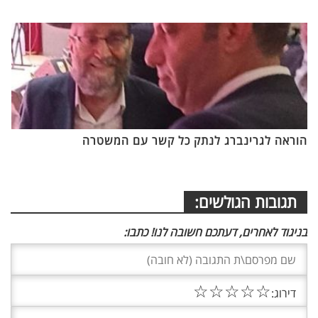
הוראה לגרינברג לנתק כל קשר עם המשטרה
תגובות הגולשים:
בניגוד לאחרים, דעתכם חשובה לנו! כתבו:
☆
☆
☆
☆
☆
דירוג: