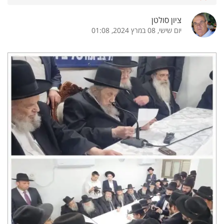
ציון סולטן
יום שישי, 08 במרץ 2024, 01:08