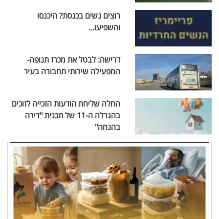
רוצים נשים בכנסת? היכנסו
והשפיעו...
דרישה: לבטל את מכרז תנופה-
המפעילה שירותי תחבורה בעיר
החלה שליחת הודעות הזכייה לזוכים
בהגרלה ה-11 של תכנית "דירה
בהנחה"