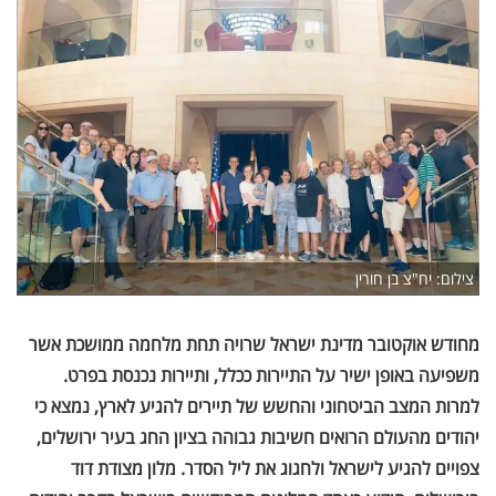
צילום: יח"צ בן חורין
מחודש אוקטובר מדינת ישראל שרויה תחת מלחמה ממושכת אשר
משפיעה באופן ישיר על התיירות ככלל, ותיירות נכנסת בפרט.
למרות המצב הביטחוני והחשש של תיירים להגיע לארץ, נמצא כי
יהודים מהעולם הרואים חשיבות גבוהה בציון החג בעיר ירושלים,
צפויים להגיע לישראל ולחגוג את ליל הסדר. מלון מצודת דוד