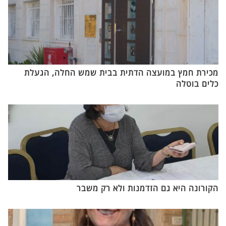
מכירת חמץ במועצה הדתית בבית שמש החלה, הגעלת
כלים בוטלה
הקורונה היא גם הזדמנות ולא רק משבר