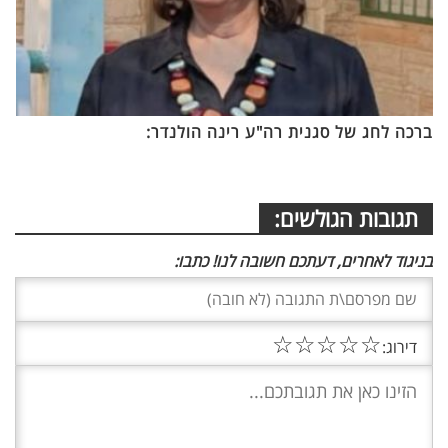
ברכה לחג של סגנית רה"ע רינה הולנדר:
תגובות הגולשים:
בניגוד לאחרים, דעתכם חשובה לנו! כתבו:
☆
☆
☆
☆
☆
דירוג: