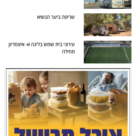
שריפה ביער הנשיא
עירוני בית שמש בליגה א- איצטדיון
תחילה