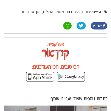
נושאים:
יהודים, עליה, פסח, שלושת הרגלים, מלון מצודת דוד
שתפו
אפליקציית
הכי טובים, הכי מעודכנים:
כתבות נוספות שאולי יעניינו אותך: