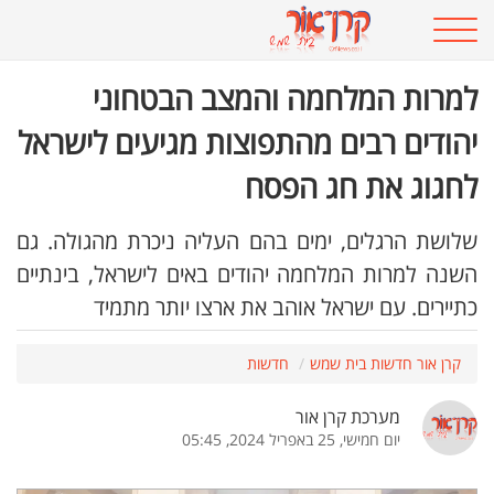
למרות המלחמה והמצב הבטחוני
יהודים רבים מהתפוצות מגיעים לישראל
לחגוג את חג הפסח
שלושת הרגלים, ימים בהם העליה ניכרת מהגולה. גם
השנה למרות המלחמה יהודים באים לישראל, בינתיים
כתיירים. עם ישראל אוהב את ארצו יותר מתמיד
קרן אור חדשות בית שמש
חדשות
מערכת קרן אור
יום חמישי, 25 באפריל 2024, 05:45