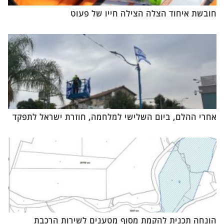
חובשת איחוד הצלה הצילה חייו של פעוט
אחרי ההלם, ביום השלישי למלחמה, חוזרת ישראל לתפקד
הונחה תכנית להקמת מסוף מטענים לשירות הרכבת