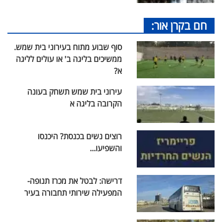
חם בקרן אור:
סוף שבוע מתוח בעירוני בית שמש.
ממשיכים בליגה ב' או עולים לליגה
א?
עירוני בית שמש תשחק בעונה
הקרובה בליגה א
רוצים נשים בכנסת? היכנסו
והשפיעו...
דרישה: לבטל את מכרז תנופה-
המפעילה שירותי תחבורה בעיר