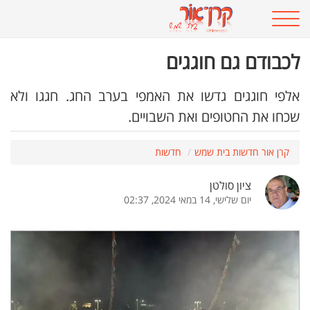
לכבודם גם חוגגים
אלפי חוגגים גדשו את האמפי בערב החג. חגגו ולא
שכחו את החטופים ואת השבויים.
קרן אור חדשות בית שמש
חדשות
ציון סולטן
יום שלישי, 14 במאי 2024, 02:37