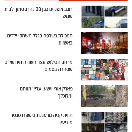
רוכב אופניים כבן 30 נהרג סמוך לבית
שמש
המכולת נשרפה בגלל משחקי ילדים
באש!!!!
מרחב הבילוש עצר חשודה מירושלים
שסחרה בסמים
פארק אורי וישעי עדיין מזוהם
ומלוכלך
חווית קניה מרעננת בישפרו סנטר
מודיעין