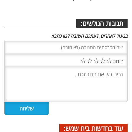
תגובות הגולשים:
בניגוד לאחרים, דעתכם חשובה לנו! כתבו:
☆
☆
☆
☆
☆
דירוג:
עוד בחדשות בית שמש: