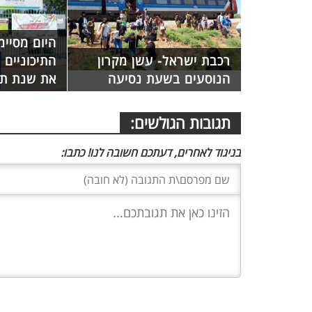
היום מסיימ
רכבת ישראל- עשן מקרון
התיכוניים 
הנוסעים בשעת נסיעה
את שנת ת
תגובות הגולשים:
בניגוד לאחרים, דעתכם חשובה לנו! כתבו: