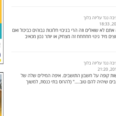
בה נגד עליזה בלוך
אתם לא שואלים וזה הרי בגיבוי חלונות גבוהים כביכול ואם
ים מיד גינוי חחחחח זה מצחיק או יותר נכון מכאיב
בה נגד עליזה בלוך
שות קופה על חשבון התושבים. איפה המילים שלה של
ים שיהיה להם טוב...." (להרוס בתי כנסת, למשוך