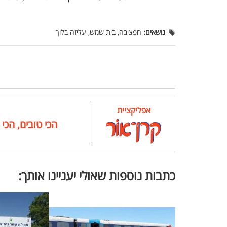
נושאים:
חפציבה, בית שמש, עליזה בלוך
אפליקציית
הכי טובים, הכי 
כתבות נוספות שאולי יעניינו אותך: