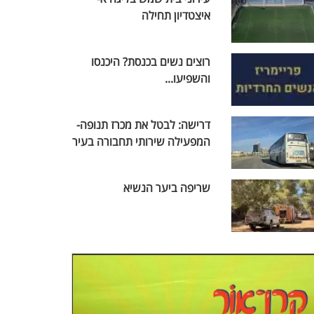
איצטדיון תחילה
רוצים נשים בכנסת? היכנסו
והשפיעו...
דרישה: לבטל את מכרז תנופה-
המפעילה שירותי תחבורה בעיר
שריפה ביער הנשיא