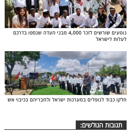
נוטעים שורשים לזכר 4,000 מבני העדה שנספו בדרכם
לעלות לישראל
חלקו כבוד לנופלים במערכות ישראל ולחבריהם בכיבוי אש
תגובות הגולשים: