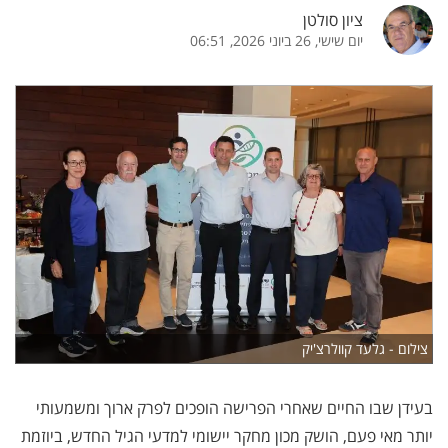
ציון סולטן
יום שישי, 26 ביוני 2026, 06:51
צילום - גלעד קוולרצ'יק
בעידן שבו החיים שאחרי הפרישה הופכים לפרק ארוך ומשמעותי
יותר מאי פעם, הושק מכון מחקר יישומי למדעי הגיל החדש, ביוזמת