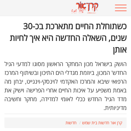
כשתוחלת החיים מתארכת בכ-30
שנים, השאלה החדשה היא איך לחיות
אותן
הושק בישראל מכון המחקר הראשון מסוגו למדעי הגיל
החדש' המכון, ביוזמת מגדלי הים התיכון ובשיתוף המרכז
הרפואי שיבא והמרכז האקדמי לוינסקי-וינגייט, יבחן מה
באמת משפיע על איכות החיים אחרי הפרישה וישיק את
מדד הגיל החדש ככלי לאומי למדידה, מחקר וחשיבה
מדיניותית.
קרן אור חדשות בית שמש
חדשות