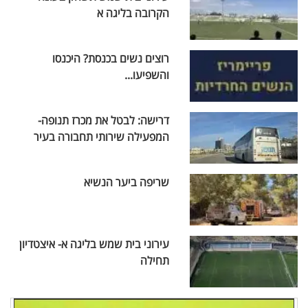
הקרובה בליגה א
רוצים נשים בכנסת? היכנסו
והשפיעו...
דרישה: לבטל את מכרז תנופה-
המפעילה שירותי תחבורה בעיר
שריפה ביער הנשיא
עירוני בית שמש בליגה א- איצטדיון
תחילה