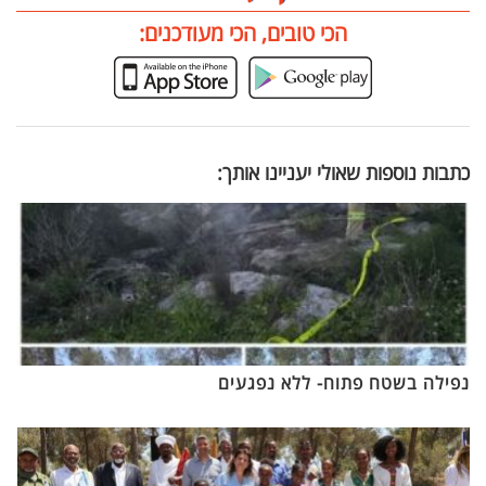
הכי טובים, הכי מעודכנים:
כתבות נוספות שאולי יעניינו אותך:
נפילה בשטח פתוח- ללא נפגעים