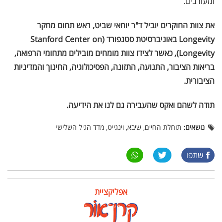
ומעורבים.
את צוות החוקרים יוביל ד"ר יוחאי שביט, ראש תחום מחקר
Longevity באוניברסיטת סטנפורד (Stanford Center on
Longevity), כאשר לצידו צוות מומחים מובילים מתחומי הרפואה,
בריאות הציבור, התנועה, התזונה, הפסיכולוגיה, החינוך והמדיניות
הציבורית.
תודה לשהם ואקס שהעבירה גם לנו את הידיעה.
נושאים:
תוחלת החיים, שיבא, וינגייט, מדד הגיל השלישי
שתפו
אפליקציית