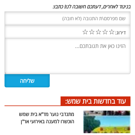
בניגוד לאחרים, דעתכם חשובה לנו! כתבו:
☆
☆
☆
☆
☆
דירוג:
עוד בחדשות בית שמש:
מתנדבי נוער מד"א בית שמש
הוכשרו למענה באירועי אר"ן