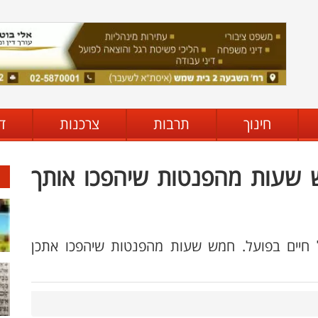
חינוך
תרבות
צרכנות
ד
ש שעות מהפנטות שיהפכו אותך
יל חיים בפועל. חמש שעות מהפנטות שיהפכו אתכן