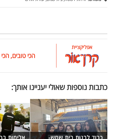
אפליקציית
הכי טובים, הכי 
כתבות נוספות שאולי יעניינו אותך:
כבוד לבנות בית שמש-
אלימות בר