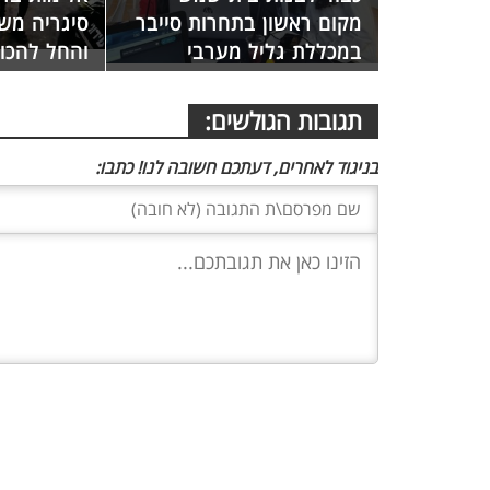
מקום ראשון בתחרות סייבר
סיגריה מש
במכללת גליל מערבי
והחל להכו
תגובות הגולשים:
בניגוד לאחרים, דעתכם חשובה לנו! כתבו: