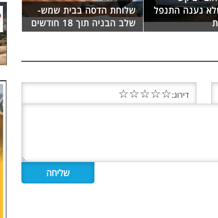
לא נענה התנפל
שלוחת הדסה בבית שמש-
ת
שלב הבניה תוך 18 חודשים
☆
☆
☆
☆
☆
דירוג: