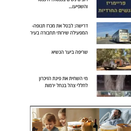
והשפיעו...
דרישה: לבטל את מכרז תנופה-
המפעילה שירותי תחבורה בעיר
שריפה ביער הנשיא
מי השחית את פינת הזיכרון
לחללי צהל בנחל ירמות