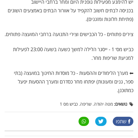
יש להימנע מפעילות גופנית היום ומחר ברחבי היישוב
בכניסה לבתים חשוב להקפיד על אוורור הבתים באמצעים השונים
(פתיחת חלונות ומזגנים).
צירים פתוחים - כל הכבישים וצירי התנועה ברחבי המועצה פתוחים.
כביש מס׳ 1 - ייסגר הלילה למשך כשעה בשעה 23:00 לפעילות
למניעת שריפות מחר.
⬅ מערך הלימודים וההסעות - כל מוסדות החינוך במועצה (בתי
ספר, גנים ומעונות) יפתחו מחר כסדרם ומערך ההסעות יפעל
כמתוכנן.
נושאים:
מטה יהודה. שריפה. כביש מס 1
שתפו