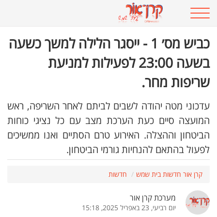
כביש מס׳ 1 - ייסגר הלילה למשך כשעה
בשעה 23:00 לפעילות למניעת
שריפות מחר.
עדכוני מטה יהודה לשבים לביתם לאחר השריפה, ראש
המועצה סיים כעת הערכת מצב עם כל נציגי כוחות
הביטחון וההצלה. האירוע טרם הסתיים ואנו ממשיכים
לפעול בהתאם להנחיות גורמי הביטחון.
קרן אור חדשות בית שמש
חדשות
מערכת קרן אור
יום רביעי, 23 באפריל 2025, 15:18