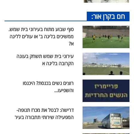
חם בקרן אור:
סוף שבוע מתוח בעירוני בית שמש.
ממשיכים בליגה ב' או עולים לליגה
א?
עירוני בית שמש תשחק בעונה
הקרובה בליגה א
רוצים נשים בכנסת? היכנסו
והשפיעו...
דרישה: לבטל את מכרז תנופה-
המפעילה שירותי תחבורה בעיר