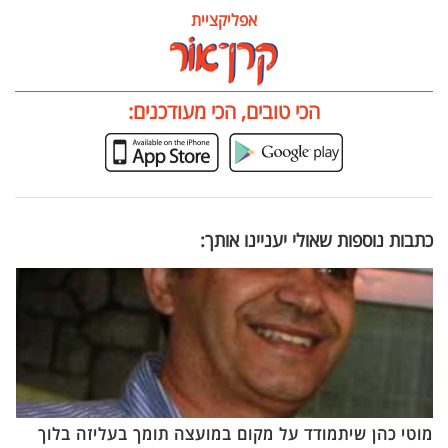
אפליקציית
הכי טובים, הכי מעודכנים:
כתבות נוספות שאולי יעניינו אותך:
מוטי כהן שיתמודד על מקום במועצה תומך בעליזה בלוך