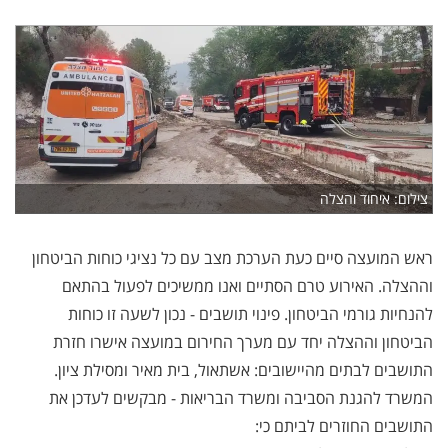
צילום: איחוד והצלה
ראש המועצה סיים כעת הערכת מצב עם כל נציגי כוחות הביטחון
וההצלה. האירוע טרם הסתיים ואנו ממשיכים לפעול בהתאם
להנחיות גורמי הביטחון. פינוי תושבים - נכון לשעה זו כוחות
הביטחון וההצלה יחד עם מערך החירום במועצה אישרו חזרת
התושבים לבתים מהיישובים: אשתאול, בית מאיר ומסילת ציון.
המשרד להגנת הסביבה ומשרד הבריאות - מבקשים לעדכן את
התושבים החוזרים לביתם כי: