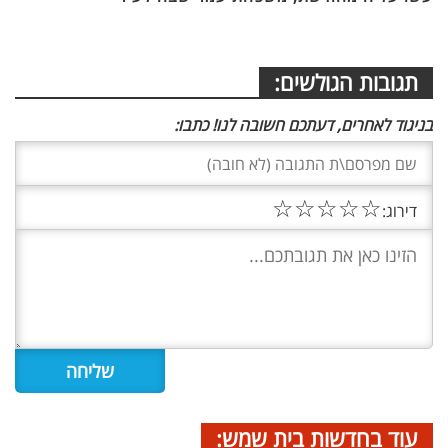
תגובות הגולשים:
בניגוד לאחרים, דעתכם חשובה לנו! כתבו:
☆
☆
☆
☆
☆
דירוג:
עוד בחדשות בית שמש: