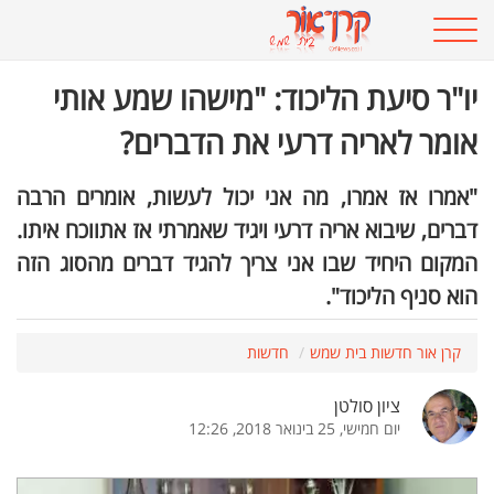
יו"ר סיעת הליכוד: "מישהו שמע אותי
אומר לאריה דרעי את הדברים?
"אמרו אז אמרו, מה אני יכול לעשות, אומרים הרבה
דברים, שיבוא אריה דרעי ויגיד שאמרתי אז אתווכח איתו.
המקום היחיד שבו אני צריך להגיד דברים מהסוג הזה
הוא סניף הליכוד".
קרן אור חדשות בית שמש
חדשות
ציון סולטן
יום חמישי, 25 בינואר 2018, 12:26