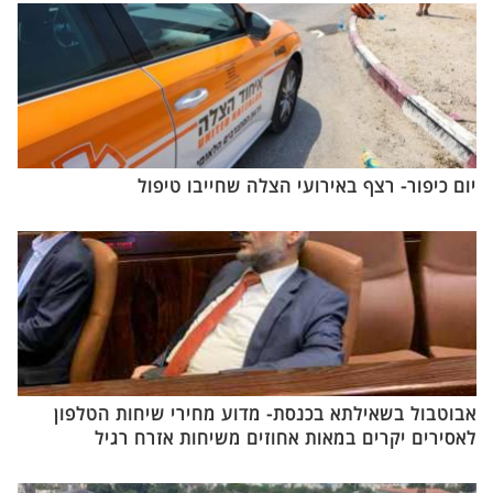
יום כיפור- רצף באירועי הצלה שחייבו טיפול
אבוטבול בשאילתא בכנסת- מדוע מחירי שיחות הטלפון
לאסירים יקרים במאות אחוזים משיחות אזרח רגיל