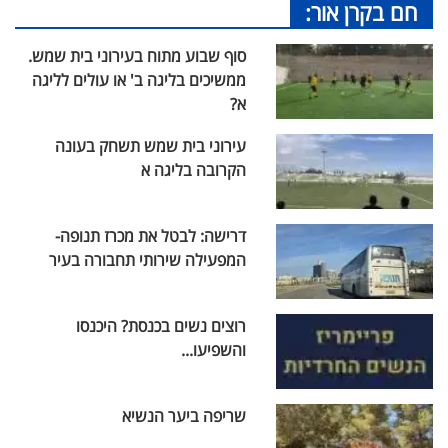
חם בקרן אור:
סוף שבוע מתוח בעירוני בית שמש.
ממשיכים בליגה ב' או עולים לליגה
א?
עירוני בית שמש תשחק בעונה
הקרובה בליגה א
דרישה: לבטל את מכרז תנופה-
המפעילה שירותי תחבורה בעיר
רוצים נשים בכנסת? היכנסו
והשפיעו...
שריפה ביער הנשיא