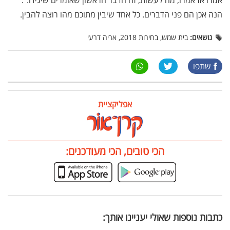
אמרו אז אמרו, מה לעשות, זה הדבר הראשון שאומרים שיגידו.".
הנה אכן הם פני הדברים. כל אחד שיבין מתוכם מהו רוצה להבין.
נושאים:
בית שמש, בחירות 2018, אריה דרעי
שתפו
אפליקציית
הכי טובים, הכי מעודכנים:
כתבות נוספות שאולי יעניינו אותך: