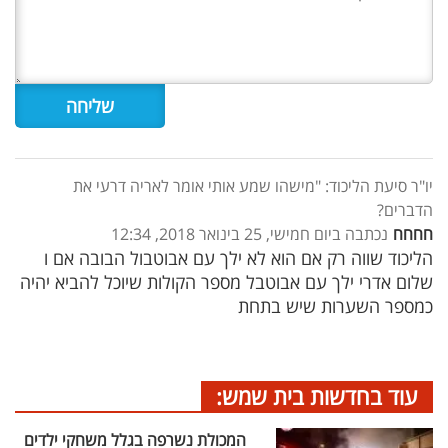
יו"ר סיעת הליכוד: "מישהו שמע אותי אומר לאריה דרעי את
הדברים?
חחחח
נכתבה ביום חמישי, 25 בינואר 2018, 12:34
הליכוד שווה רק אם הוא לא ילך עם אבוטבול הבובה אם ו
שלום אדרי ילך עם אבוטבל מספר הקולות שיוכל להביא יהיה
כמספר השערות שיש בתחת
עוד בחדשות בית שמש:
המכולת נשרפה בגלל משחקי ילדים