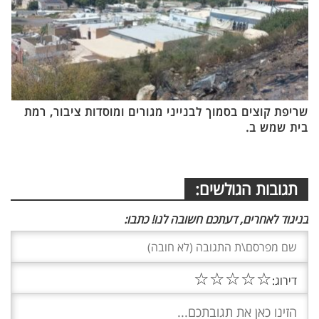
שריפת קוצים בסמוך לבנייני מגורים ומוסדות ציבור, רמת
בית שמש ב.
תגובות הגולשים:
בניגוד לאחרים, דעתכם חשובה לנו! כתבו:
☆
☆
☆
☆
☆
דירוג: