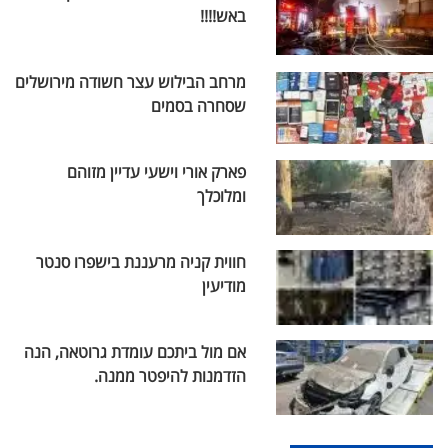
באש!!!!
מרחב הבילוש עצר חשודה מירושלים
שסחרה בסמים
פארק אורי וישעי עדיין מזוהם
ומלוכלך
חווית קניה מרעננת בישפרו סנטר
מודיעין
אם מול ביתכם עומדת גרוטאה, הנה
הזדמנות להיפטר ממנה.