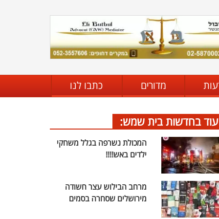
עות
מדורים
כתבו לנו
עוד בחדשות בית שמש:
המכולת נשרפה בגלל משחקי
ילדים באש!!!!
מרחב הבילוש עצר חשודה
מירושלים שסחרה בסמים