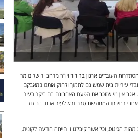
סתדרות העובדים ארנון בר דוד ויו"ר מרחב ירושלים מר
ובדי עיריית בית שמש גם לתמוך ולחזק אותם במאבקם
אגב אין מי שזוכר את הפעם האחרונה בה ביקר בעיר
אחרי בחירתו המחודשת טרח ובא לעיר ארנון בר דוד
הות הכינוס, וכל אשר קיבלנו זו הייתה הודעה לקונית,