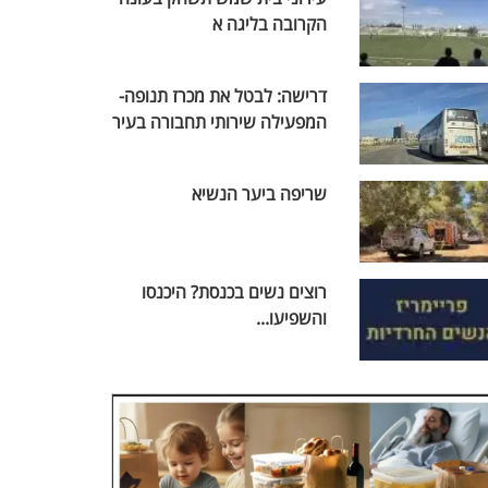
הקרובה בליגה א
דרישה: לבטל את מכרז תנופה-
המפעילה שירותי תחבורה בעיר
שריפה ביער הנשיא
רוצים נשים בכנסת? היכנסו
והשפיעו...