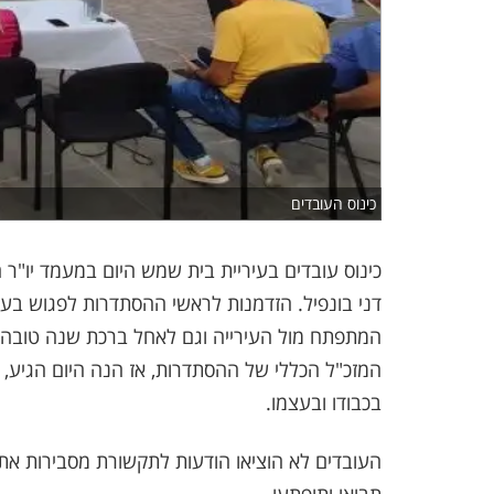
כינוס העובדים
כינוס עובדים בעיריית בית שמש היום במעמד יו"ר ה
דני בונפיל. הזדמנות לראשי ההסתדרות לפגוש בע
המתפתח מול העירייה וגם לאחל ברכת שנה טובה. 
המזכ"ל הכללי של ההסתדרות, אז הנה היום הגיע, 
בכבודו ובעצמו.
העובדים לא הוציאו הודעות לתקשורת מסבירות את מ