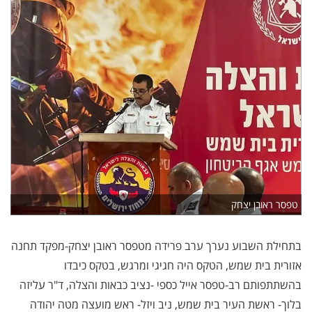
טפסר ראובן יצחק
בתחילת השבוע נערך ערב פרידה מטפסר ראובן יצחק-מפקד תחנה
אזורית בית שמש, הטקס היה חגיגי ומרגש, בטקס כיבדו
בהשתתפותם רב-טפסר אייל כספי -נציב כבאות והצלה, ד"ר עליזה
בלוך- ראשת העיר בית שמש, ניב ויזל- ראש מועצה מטה יהודה