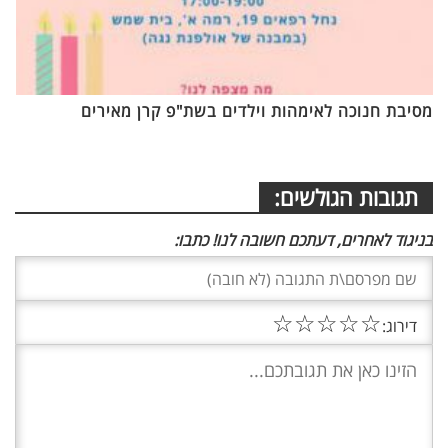
מסיבת חנוכה לאימהות וילדים בשת"פ קרן מאירים
תגובות הגולשים:
בניגוד לאחרים, דעתכם חשובה לנו! כתבו:
☆
☆
☆
☆
☆
דירוג: