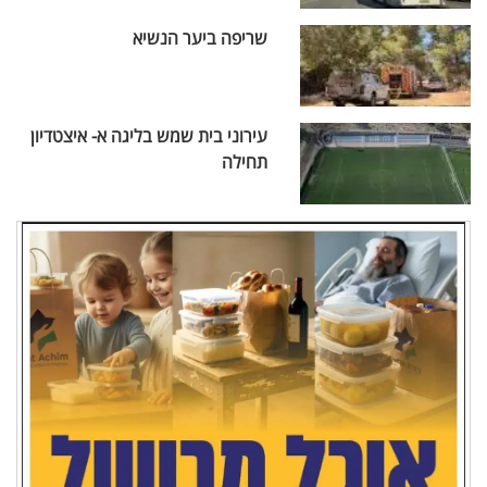
שריפה ביער הנשיא
עירוני בית שמש בליגה א- איצטדיון
תחילה