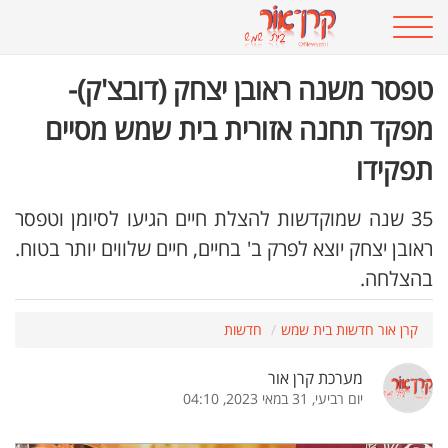
טפסר משנה ראובן יצחק (דובצ'ק)-
מפקד תחנה אזורית בית שמש מסיים
תפקידו
35 שנה שמוקדשות להצלת חיים הגיעו לסיומן וטפסר
ראובן יצחק יוצא לפרק ב' בחיים, חיים שלווים יותר בטוח.
בהצלחה.
קרן אור חדשות בית שמש
חדשות
מערכת קרן אור
יום רביעי, 31 במאי 2023, 04:10