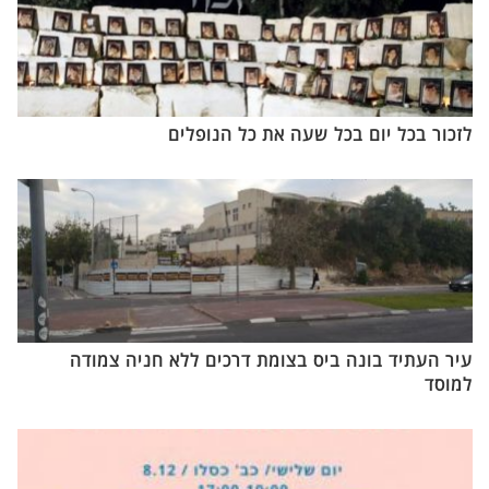
לזכור בכל יום בכל שעה את כל הנופלים
עיר העתיד בונה ביס בצומת דרכים ללא חניה צמודה
למוסד