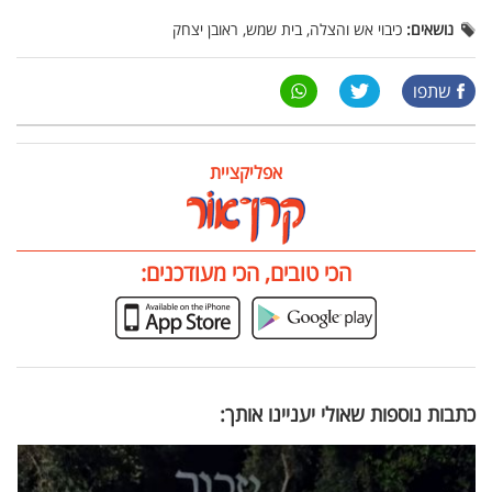
נושאים:
כיבוי אש והצלה, בית שמש, ראובן יצחק
שתפו
אפליקציית
הכי טובים, הכי מעודכנים:
כתבות נוספות שאולי יעניינו אותך: