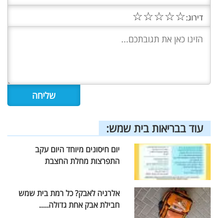
☆
☆
☆
☆
☆
דירוג:
עוד בבריאות בית שמש:
יום חיסונים מיוחד היום עקב
התפרצות מחלת החצבת
אלרגיה לאבק? כל רמת בית שמש
חבילת אבק אחת גדולה.....