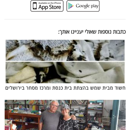
כתבות נוספות שאולי יעניינו אותך:
חשוד מבית שמש בהצתת בית כנסת ומרכז מסחר בירושלים