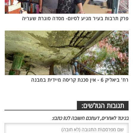
פרק תרבות בעיר מגיע לסיום- מסדה סוגרת שעריה
רח' ביאליק 6 - אין סכנת קריסה מיידית במבנה
תגובות הגולשים:
בניגוד לאחרים, דעתכם חשובה לנו! כתבו: