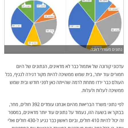
נתונים מעוררי דאגה
עדכוני קורונה של אתמול כבר לא מדאיגים, הנתונים של היום
חמורים עוד יותר, בית שמש ממשיכה להיות מקור דגירה לנגיף, בכל
העולם כבר ירדו מתחת לרמה שהייתה כאן לפני חודש ובית שמש
ממשיכה לעלות ולעלות.
לפי נתוני משרד הבריאות מהיום אנחנו עומדים 392 חולים, מחר,
בבוקר או בשעה הזו, נעמוד על נתונים עוד יותר מדאיגים, במספר
זה יכול להיות 410 חולים, וביום ראשון כבר נגיע ל-430 חולים ואלי