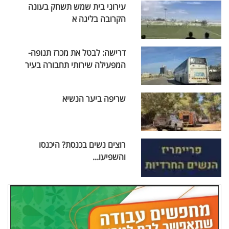
עירוני בית שמש תשחק בעונה
הקרובה בליגה א
דרישה: לבטל את מכרז תנופה-
המפעילה שירותי תחבורה בעיר
שריפה ביער הנשיא
רוצים נשים בכנסת? היכנסו
והשפיעו...