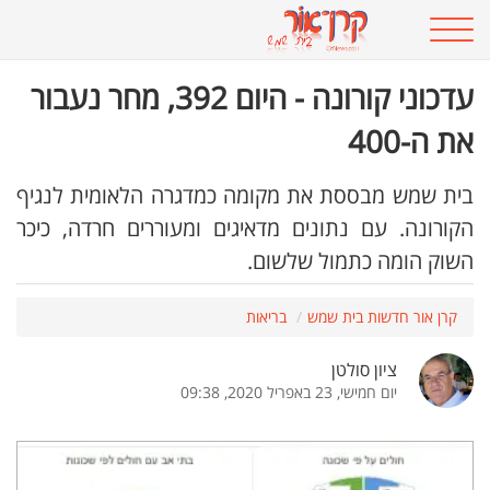
עדכוני קורונה - היום 392, מחר נעבור
את ה-400
בית שמש מבססת את מקומה כמדגרה הלאומית לנגיף
הקורונה. עם נתונים מדאיגים ומעוררים חרדה, כיכר
השוק הומה כתמול שלשום.
קרן אור חדשות בית שמש
בריאות
ציון סולטן
יום חמישי, 23 באפריל 2020, 09:38