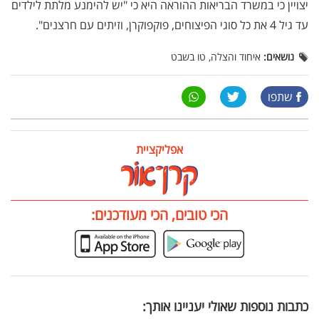
יצויין כי במשרד הבריאות ההוראה היא כי "יש להימנע מלתת לילדים
עד גיל 4 את כל סוגי הפיצוחים, פוקפוקרן, וזיתים עם חרצנים".
נושאים:
איחוד והצלה, טו בשבט
שתפו
אפליקציית
הכי טובים, הכי מעודכנים:
כתבות נוספות שאולי יעניינו אותך: