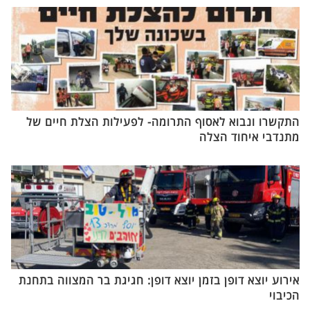
התקשרו ונבוא לאסוף התרומה- לפעילות הצלת חיים של
מתנדבי איחוד הצלה
אירוע יוצא דופן בזמן יוצא דופן: חגיגת בר המצווה בתחנת
הכיבוי