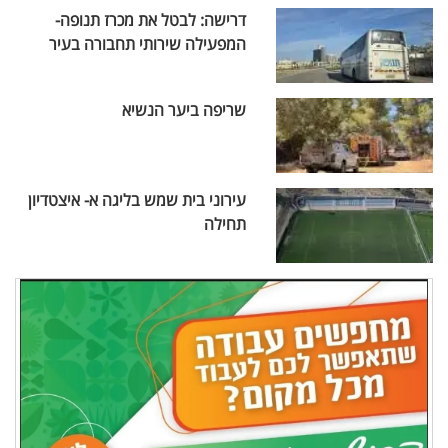
דרישה: לבטל את מכרז תנופה-
המפעילה שירותי תחבורה בעיר
שריפה ביער הנשיא
עירוני בית שמש בליגה א- איצטדיון
תחילה