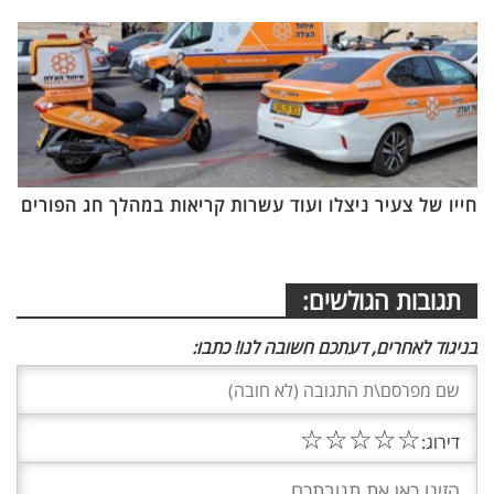
חייו של צעיר ניצלו ועוד עשרות קריאות במהלך חג הפורים
תגובות הגולשים:
בניגוד לאחרים, דעתכם חשובה לנו! כתבו:
☆
☆
☆
☆
☆
דירוג: