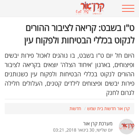
ט"ו בשבט: קריאה לציבור ההורים
לנקוט בכללי הבטיחות ולפקוח עין
היום חל יום ט"ו בשבט, בו נוהגים לאכול פירות יבשים
ופיצוחים, בארגון 'איחוד הצלה' יוצאים בקריאה לציבור
ההורים לנקוט בכללי הבטיחות ולפקוח עין כשנותנים
פירות יבשים ופיצוחים לילדים קטנים, העלולים חלילה
לגרום לחנק
קרן אור חדשות בית שמש
חדשות
מערכת קרן אור
יום שלישי, 30 בינואר 2018, 03:21