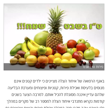
פירות טו בשבט
באגף הרפואה של איחוד הצלה מציינים כי ילדים קטנים אינם
מנוסים בלעיסת ואכילת פירות, קטניות ופיצוחים ומערכת הבליעה
שלהם עדיין איננה מסוגלת להכיל אותם. למרבה הצער בשנים
קודמות נקראו מתנדבי איחוד הצלה למספר רב של מקרים במהלך