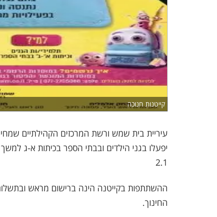
קייטנות חנוכה
עיריית בית שמש ורשת המרכזים הקהילתיים שמחים
2.1
החינוך.