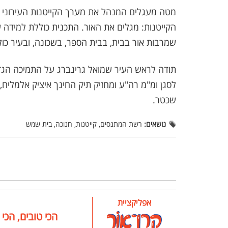
מטה מעגלים המנהל את מערך הקייטנות העירוני ע
הקייטנות: מגלים את האור. התכנית כוללת למידה ע
שמרבות אור בבית, בבית הספר, בשכונה, ובעיר כול
תודה לראש העיר שמואל גרינברג על התמיכה הגדול
לסגן ומ"מ רה"ע ומחזיק תיק החינך איציק אלמליח,
שכטר.
נושאים:
רשת המתנסים, קייטנות, חנוכה, בית שמש
אפליקציית
הכי טובים, הכי 