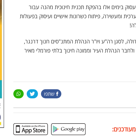
סוק בימים אלו בהפקת תכנית חינוכית מהנה עבור
רכית ומעשירה, פיתוח כשרונות אישיים ועיסוק בפעולות
ה!
ה, לסגן רה"ע ויו"ר הנהלת המתנ"סים חנוך דרנגר,
 ולחבר הנהלת העיר וממונה חינוך בלתי פורמלי מאיר
שתפו
מעודכנים: