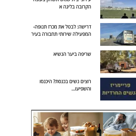
הקרובה בליגה א
דרישה: לבטל את מכרז תנופה-
המפעילה שירותי תחבורה בעיר
שריפה ביער הנשיא
רוצים נשים בכנסת? היכנסו
והשפיעו...