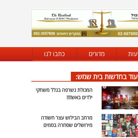
עות
מדורים
כתבו לנו
עוד בחדשות בית שמש:
המכולת נשרפה בגלל משחקי
ילדים באש!!!!
מרחב הבילוש עצר חשודה
מירושלים שסחרה בסמים