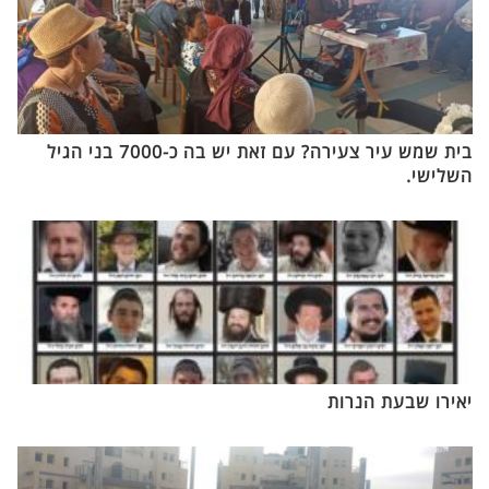
בית שמש עיר צעירה? עם זאת יש בה כ-7000 בני הגיל
השלישי.
יאירו שבעת הנרות