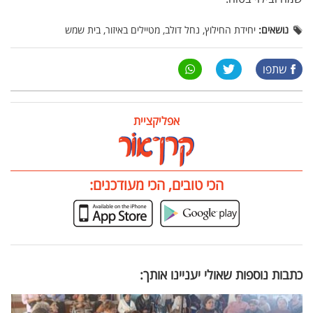
נושאים:
יחידת החילוץ, נחל דולב, מטיילים באיזור, בית שמש
שתפו
אפליקציית
הכי טובים, הכי מעודכנים:
כתבות נוספות שאולי יעניינו אותך: