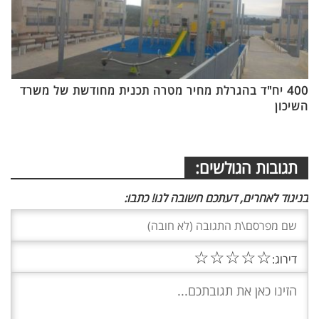
400 יח"ד בהגרלת מחיר מטרה תכנית מחודשת של משרד
השיכון
תגובות הגולשים:
בניגוד לאחרים, דעתכם חשובה לנו! כתבו:
☆
☆
☆
☆
☆
דירוג: