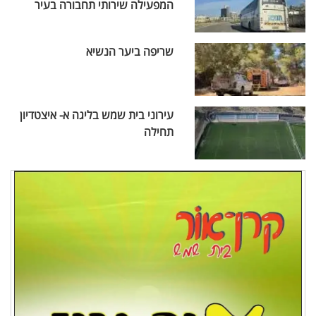
המפעילה שירותי תחבורה בעיר
שריפה ביער הנשיא
עירוני בית שמש בליגה א- איצטדיון
תחילה