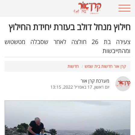
חילוץ מנחל דולב בעזרת יחידת החילוץ
צעירה בת 26 חולצה לאחר שסבלה מטשטוש
ומהתייבשות
קרן אור חדשות בית שמש
חדשות
מערכת קרן אור
יום ראשון, 17 באפריל 2022, 13:15