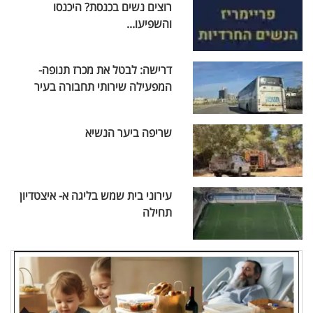
רוצים נשים בכנסת? היכנסו
והשפיעו...
דרישה: לבטל את מכרז תנופה-
המפעילה שירותי תחבורה בעיר
שריפה ביער הנשיא
עירוני בית שמש בליגה א- איצטדיון
תחילה