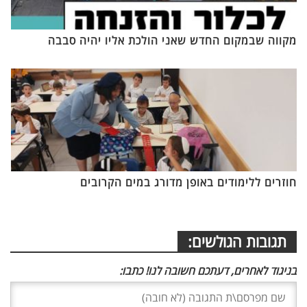
מקווה שבמקום החדש שאני הולכת אליו יהיה סבבה
חוזרים ללימודים באופן מדורג במים הקרובים
תגובות הגולשים:
בניגוד לאחרים, דעתכם חשובה לנו! כתבו: