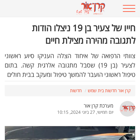
חייו של צעיר בן 19 ניצלו הודות
לתגובה מהירה מצילת חיים
צוותי הרפואה של איחוד הצלה העניקו סיוע ראשוני
לצעיר (בן 19) שסבל מתגובה אלרגית קשה. בתום
טיפול ראשוני הועבר להמשך טיפול ומעקב בבית חולים
קרן אור חדשות בית שמש
חדשות
מערכת קרן אור
יום חמישי, 27 ביוני 2024, 10:15