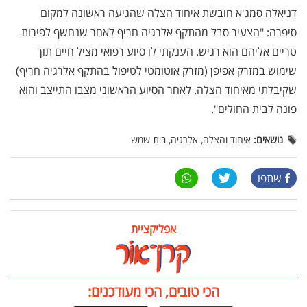
דניאלה סמג'א חובשת איחוד הצלה שהגיעה ראשונה למקום
סיפרה: "הצעיר סבל מהתקף אלרגיה חריף לאחר שנחשף לפירות
טריים אליהם הוא רגיש. הענקתי לו סיוע רפואי מציל חיים תוך
שימוש במזרק אפיפן (מזרק אוטומטי לטיפול בהתקף אלרגיה חריף)
שקיבלתי מאיחוד הצלה. לאחר הסיוע הראשוני מצבו התייצב והוא
פונה לבית החולים".
נושאים:
איחוד והצלה, אלרגיה, בית שמש
שתפו
אפליקציית
הכי טובים, הכי מעודכנים: