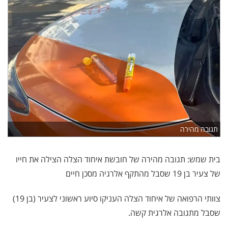
תגובה מהירה
בית שמש: תגובה מהירה של חובשת איחוד הצלה הצילה את חייו
של צעיר בן 19 שסבל מהתקף אלרגיה מסכן חיים
צוותי הרפואה של איחוד הצלה העניקו סיוע ראשוני לצעיר (בן 19)
שסבל מתגובה אלרגית קשה.