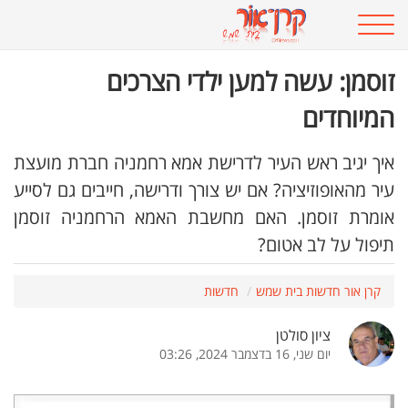
זוסמן: עשה למען ילדי הצרכים
המיוחדים
איך יגיב ראש העיר לדרישת אמא רחמניה חברת מועצת
עיר מהאופוזיציה? אם יש צורך ודרישה, חייבים גם לסייע
אומרת זוסמן. האם מחשבת האמא הרחמניה זוסמן
תיפול על לב אטום?
קרן אור חדשות בית שמש
חדשות
ציון סולטן
יום שני, 16 בדצמבר 2024, 03:26