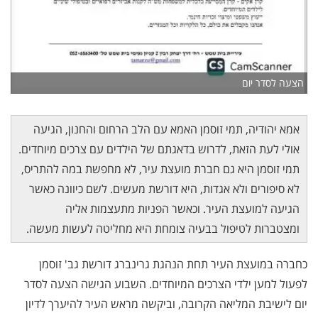
הצעה לסדר יום
אמא יהודיה, תמי זוסמן האמא עם הלב הרחום והחנון, הגיעה
אולי לעת הזאת, לדרוש בדאגתם של הילדים עם צרכים מיוחדים.
תמי זוסמן היא גם חברת מועצת עיר, לא מחפשת במה להתריס,
לא סיפורים ולא אגדות, היא דורשת מעשים. לשם כיוונה כאשר
הגיעה למועצת העיר. וכאשר הפניות מתעצמות אליה
ומצטברות לטיפול בבעיה צומחת היא מחליטה לעשות מעשה.
כחברה במועצת העיר תחת הנהגת גרינברג דורשת גב' זוסמן
לפעול למען ילדי הצרכים המיוחדים. השבוע הגישה הצעה לסדר
יום לישיבת המליאה הקרובה, וביקשה מראש העיר להיערך לדיון