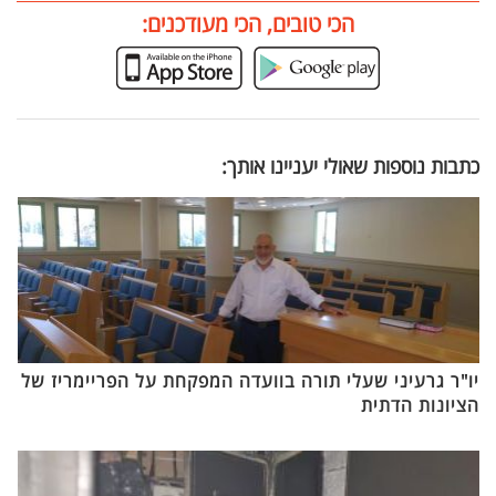
הכי טובים, הכי מעודכנים:
כתבות נוספות שאולי יעניינו אותך:
יו"ר גרעיני שעלי תורה בוועדה המפקחת על הפריימריז של
הציונות הדתית