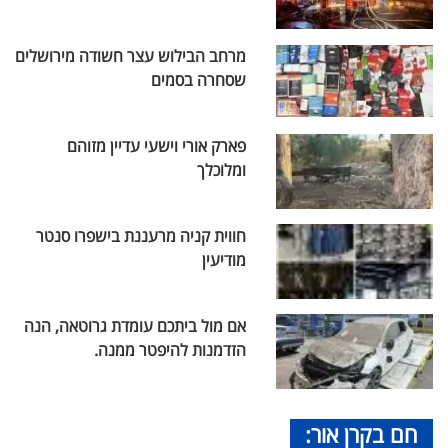
מרחב הבילוש עצר חשודה מירושלים
שסחרה בסמים
פארק אורי וישעי עדיין מזוהם
ומלוכלך
חווית קניה מרעננת בישפרו סנטר
מודיעין
אם מול ביתכם עומדת גרוטאה, הנה
הזדמנות להיפטר ממנה.
חם בקרן אור: