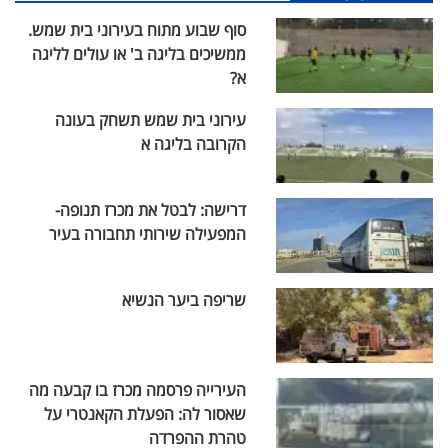
סוף שבוע מתוח בעירוני בית שמש.
ממשיכים בליגה ב' או עולים לליגה
א?
עירוני בית שמש תשחק בעונה
הקרובה בליגה א
דרישה: לבטל את מכרז תנופה-
המפעילה שירותי תחבורה בעיר
שריפה ביער הנשיא
העירייה פרסמה מכרז בו קבעה מה
שאסור לה: הפעלת הקאנטרי על
טהרת ההפרדה