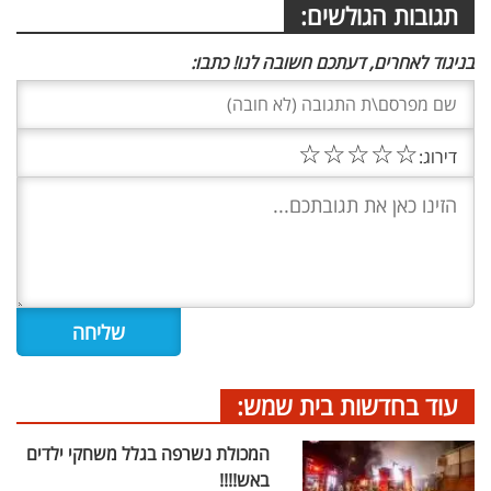
תגובות הגולשים:
בניגוד לאחרים, דעתכם חשובה לנו! כתבו:
☆
☆
☆
☆
☆
דירוג:
עוד בחדשות בית שמש:
המכולת נשרפה בגלל משחקי ילדים
באש!!!!