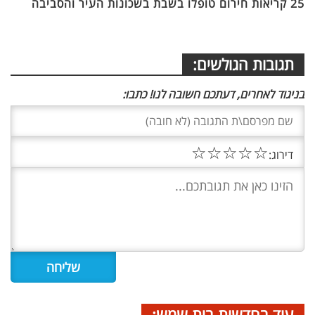
25 קריאות חירום טופלו בשבת בשכונות העיר והסביבה
תגובות הגולשים:
בניגוד לאחרים, דעתכם חשובה לנו! כתבו:
☆
☆
☆
☆
☆
דירוג:
עוד בחדשות בית שמש: