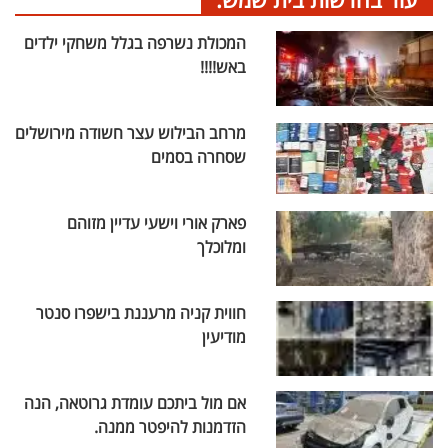
המכולת נשרפה בגלל משחקי ילדים
באש!!!!
מרחב הבילוש עצר חשודה מירושלים
שסחרה בסמים
פארק אורי וישעי עדיין מזוהם
ומלוכלך
חווית קניה מרעננת בישפרו סנטר
מודיעין
אם מול ביתכם עומדת גרוטאה, הנה
הזדמנות להיפטר ממנה.