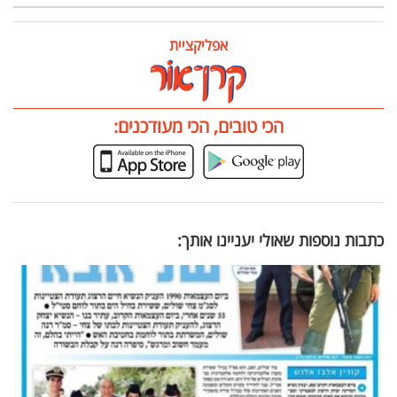
אפליקציית
הכי טובים, הכי מעודכנים:
כתבות נוספות שאולי יעניינו אותך: