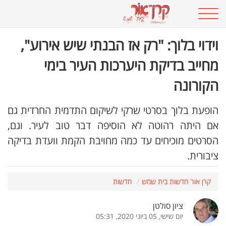
וידוי בלוך: "רק אז הבנתי שיש אירוע",
מחייב בדיקת היערכות העיר בימי
הקורונה
הופעת בלוך בסרטי שרקי לשיקום התדמית החרדית גם
אם היתה רהוטה לא הוסיפה דבר טוב לעיר. וגם,
הסרטים מוכיחים עד כמה מחויבת הקמת וועדת בדיקה
ציבורית.
קרן אור חדשות בית שמש
חדשות
ציון סולטן
יום שישי, 05 ביוני 2020, 05:31