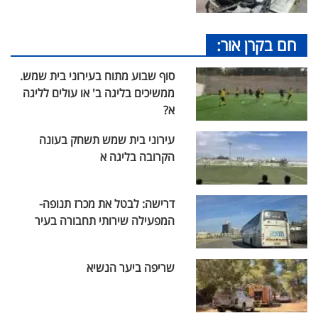
חם בקרן אור:
סוף שבוע מתוח בעירוני בית שמש.
ממשיכים בליגה ב' או עולים לליגה
א?
עירוני בית שמש תשחק בעונה
הקרובה בליגה א
דרישה: לבטל את מכרז תנופה-
המפעילה שירותי תחבורה בעיר
שריפה ביער הנשיא