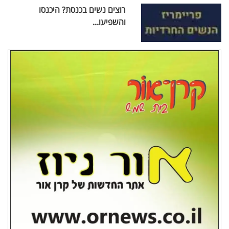
רוצים נשים בכנסת? היכנסו
והשפיעו...