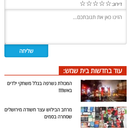
☆
☆
☆
☆
☆
דירוג:
עוד בחדשות בית שמש:
המכולת נשרפה בגלל משחקי ילדים
באש!!!!
מרחב הבילוש עצר חשודה מירושלים
שסחרה בסמים