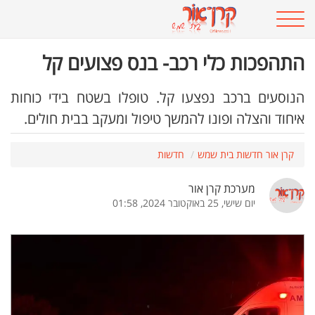
התהפכות כלי רכב- בנס פצועים קל
הנוסעים ברכב נפצעו קל. טופלו בשטח בידי כוחות
איחוד והצלה ופונו להמשך טיפול ומעקב בבית חולים.
קרן אור חדשות בית שמש
חדשות
מערכת קרן אור
יום שישי, 25 באוקטובר 2024, 01:58