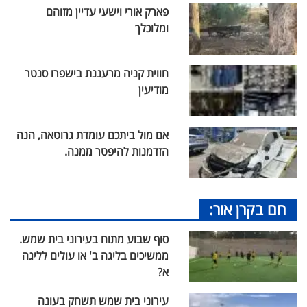
פארק אורי וישעי עדיין מזוהם
ומלוכלך
חווית קניה מרעננת בישפרו סנטר
מודיעין
אם מול ביתכם עומדת גרוטאה, הנה
הזדמנות להיפטר ממנה.
חם בקרן אור:
סוף שבוע מתוח בעירוני בית שמש.
ממשיכים בליגה ב' או עולים לליגה
א?
עירוני בית שמש תשחק בעונה