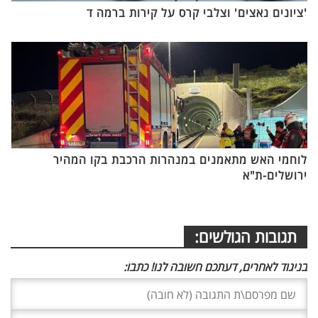
'ציונים נאצים' וצלבי קרס על קירות ברמה ד
לוחמי האש מתאמנים במנהרות הרכבת בקו המהיר
ירושלים-ת"א
תגובות הגולשים:
בניגוד לאחרים, דעתכם חשובה לנו! כתבו: