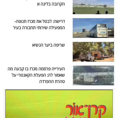
הקרובה בליגה א
דרישה: לבטל את מכרז תנופה-
המפעילה שירותי תחבורה בעיר
שריפה ביער הנשיא
העירייה פרסמה מכרז בו קבעה מה
שאסור לה: הפעלת הקאנטרי על
טהרת ההפרדה