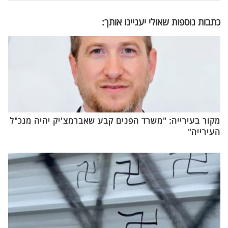
כתבות נוספות שאולי יעניינו אותך:
מקור בעירייה: "משרד הפנים קבע שאברמצ'יק יהיה מנכ"ל
העירייה"