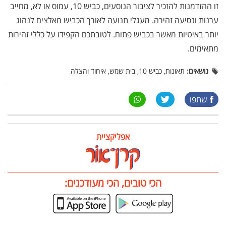
זו ההזדמנות להזכיר לציבור הנוסעים, כביש 10, עמוס או לא, מחייב
ערנות ונסיעה זהירה. מעגלי תנועה לאורך הכביש מאלצים לנהוג
יותר באיטיות מאשר בכביש פתוח. לטובתכם הקפידו על כללי זהירות
מתאימים.
נושאים:
תאונות, כביש 10, בית שמש, איחוד והצלה
שתפו
אפליקציית
הכי טובים, הכי מעודכנים: