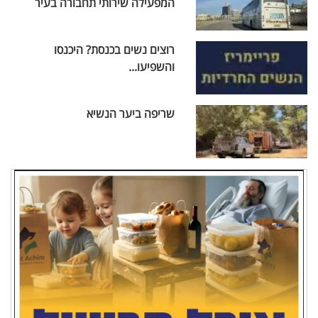
המפעילה שירותי תחבורה בעיר
רוצים נשים בכנסת? היכנסו
והשפיעו...
שריפה ביער הנשיא