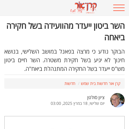
השר ביטון ייעדר מהוועידה בשל חקירה
ביאחה
הבוקר נודע כי מרצה בפאנל במושב השלישי, בנושא
חינוך לא יגיע בשל חקירת משטרה. השר חיים ביטון
מש"ס ייעדר בשל החקירה המתנהלת ביאח"ה.
קרן אור חדשות בית שמש
חדשות
ציון סולטן
יום שלישי, 18 במרץ 2025, 03:00