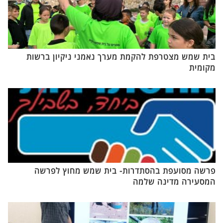
בית שמש מצטרפת להקמת מערך נאמני ניקיון ברשות
מקומית
פרשה מסועפת בהסתדרות- בית שמש מחוץ לפרשה
המסעירה מדינה שלמה