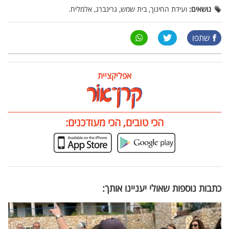
נושאים:
ועידת החינוך, בית שמש, גרינברג, אלמליח.
שתפו
אפליקציית
הכי טובים, הכי מעודכנים:
כתבות נוספות שאולי יעניינו אותך: