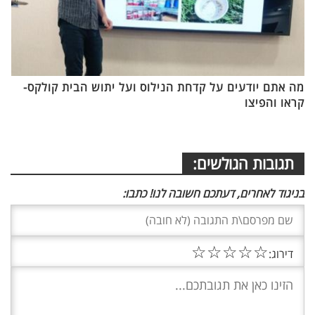
מה אתם יודעים על קדחת הנילוס ועל יתוש הבית קולקס-
קראו והפיצו
תגובות הגולשים:
בניגוד לאחרים, דעתכם חשובה לנו! כתבו:
☆
☆
☆
☆
☆
דירוג: