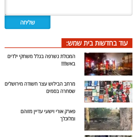
עוד בחדשות בית שמש:
המכולת נשרפה בגלל משחקי ילדים
באש!!!!
מרחב הבילוש עצר חשודה מירושלים
שסחרה בסמים
פארק אורי וישעי עדיין מזוהם
ומלוכלך