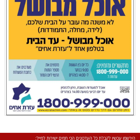
הירשמו עכשיו לקבלת כל העדכונים הכי חמים ישירות למייל: