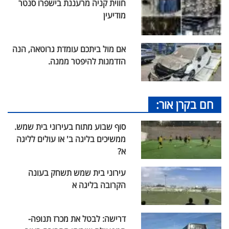
חווית קניה מרעננת בישפרו סנטר
מודיעין
אם מול ביתכם עומדת גרוטאה, הנה
הזדמנות להיפטר ממנה.
חם בקרן אור:
סוף שבוע מתוח בעירוני בית שמש.
ממשיכים בליגה ב' או עולים לליגה
א?
עירוני בית שמש תשחק בעונה
הקרובה בליגה א
דרישה: לבטל את מכרז תנופה-