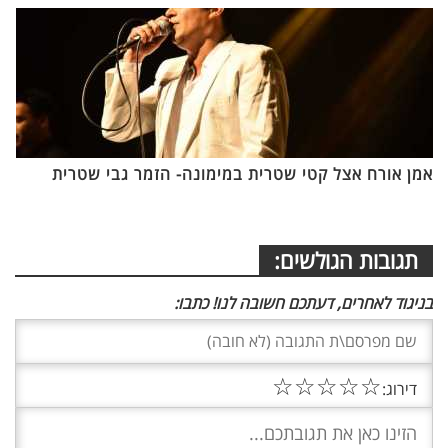
אמן אורח אצל קטי שטרית במימונה- הזמר גבי שטרית
תגובות הגולשים:
בניגוד לאחרים, דעתכם חשובה לנו! כתבו:
☆
☆
☆
☆
☆
דירוג: