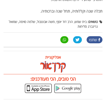
תכלה שנה וקללותיה, תחל שנה וברכותיה.
נושאים:
בית שמש, הרב דוד יוסף, משה אבוטבול, שלמה סויסה, שמואל
גרינברג סליחות
שתפו
אפליקציית
הכי טובים, הכי מעודכנים: