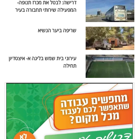
דרישה: לבטל את מכרז תנופה-
המפעילה שירותי תחבורה בעיר
שריפה ביער הנשיא
עירוני בית שמש בליגה א- איצטדיון
תחילה