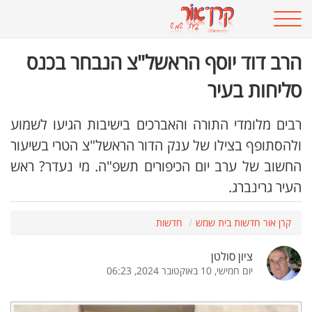
הרב דוד יוסף הראשל"צ הנבחר בכנס
סליחות בעיר
רבים מלומדי התורה והאברכים בישיבות הגיעו לשמוע
ולהסתופף בצילו של ענק הדור הראשל"צ הטרי בשיעור
החשוב של ערב יום הכיפורים תשפ"ה. מי נעדר? ראש
העיר גרינברג.
קרן אור חדשות בית שמש
חדשות
ציון סולטן
יום חמישי, 10 באוקטובר 2024, 06:23