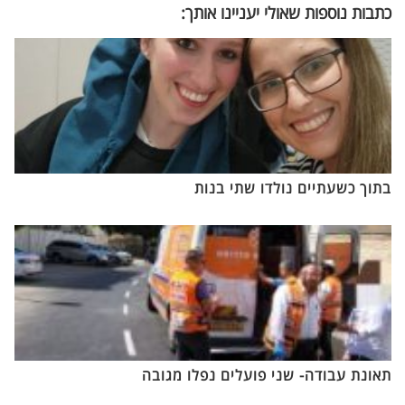
כתבות נוספות שאולי יעניינו אותך:
בתוך כשעתיים נולדו שתי בנות
תאונת עבודה- שני פועלים נפלו מגובה