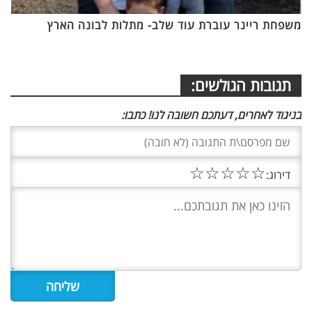
משפחת ריינר עוברת עוד שלב- מתלות לבונה הארץ
תגובות הגולשים:
בניגוד לאחרים, דעתכם חשובה לנו! כתבו:
☆
☆
☆
☆
☆
דירוג: