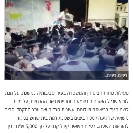
ביצים, ביצים...
פעילות כוחות הביטחון והמשטרה בעיר וסביבותיה נמשכת, על מנת
לוודא שכלל האזרחים נשמעים ומקיימים את ההנחיות, על מנת
לשמור על בריאותם ושלומם. עשרות חרדים ואף יותר התקהלו סביב
משאית שהגיעה למכור ביצים בשכונת רמת בית שמש בניגוד
להוראות השעה.. בעל המשאית קיבל קנס על סך 5,000 ש"ח בגין