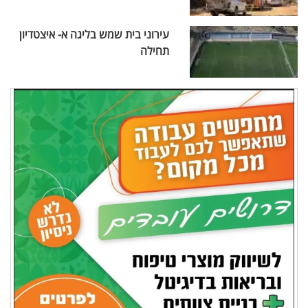
עירוני בית שמש בליגה א- איצטדיון
תחילה