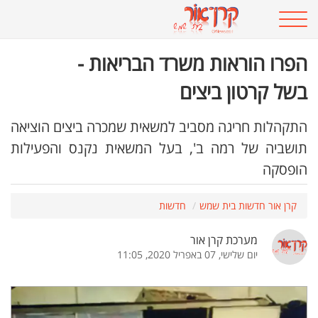
הפרו הוראות משרד הבריאות -
בשל קרטון ביצים
התקהלות חריגה מסביב למשאית שמכרה ביצים הוציאה
תושביה של רמה ב', בעל המשאית נקנס והפעילות
הופסקה
קרן אור חדשות בית שמש
חדשות
מערכת קרן אור
יום שלישי, 07 באפריל 2020, 11:05