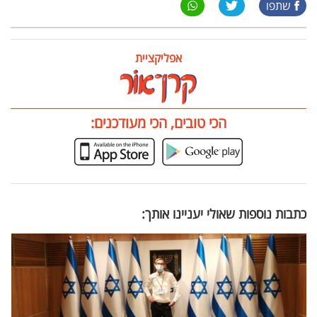
שתפו
אפליקציית
הכי טובים, הכי מעודכנים:
כתבות נוספות שאולי יעניינו אותך: