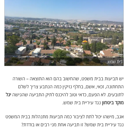
בית שמש,
יש תביעות בבית משפט, שהחשוב בהם הוא התוצאה – השורה
התחתונה, זכאי, אשם, בחלף נזיקין כמה הנתבע צריך לשלם
לתובעים. לא הפעם, כדאי וטוב להיכנס לתיק התביעה שהגישה
יגל
מוקד ביטחון
נגד עיריית בית שמש.
אגב, מישהו יכול לתת לציבור כמה תביעות מתנהלות בבית המשפט
נגד עיריית בית שמש? זו תביעה אחת מני רבים או בודדת?