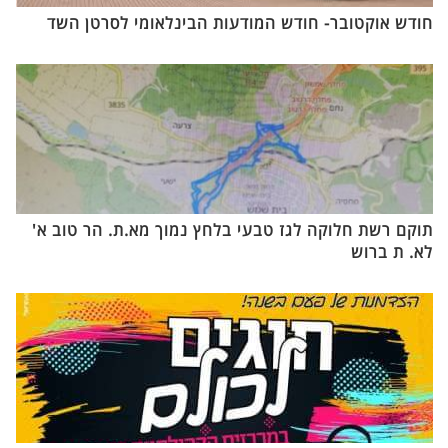
חודש אוקטובר- חודש המודעות הבינלאומי לסרטן השד
תוקם רשת חלוקה לגז טבעי בלחץ נמוך מא.ת. הר טוב א'
לא. ת ברוש