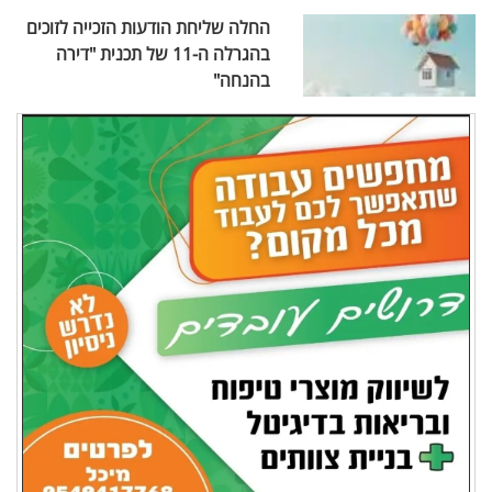
החלה שליחת הודעות הזכייה לזוכים
בהגרלה ה-11 של תכנית "דירה
בהנחה"