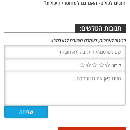
חוגים לכולם- האם גם למחוסרי היכולת?
תגובות הגולשים:
בניגוד לאחרים, דעתכם חשובה לנו! כתבו:
☆
☆
☆
☆
☆
דירוג: