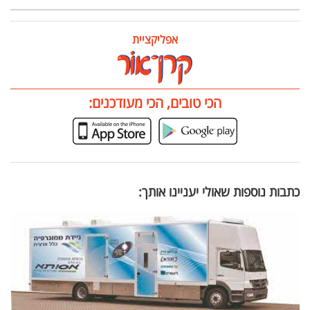
אפליקציית
הכי טובים, הכי מעודכנים:
כתבות נוספות שאולי יעניינו אותך: