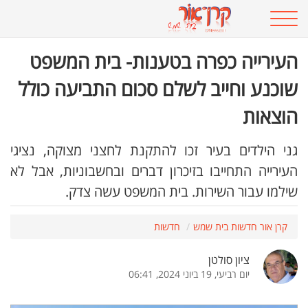
העירייה כפרה בטענות- בית המשפט
שוכנע וחייב לשלם סכום התביעה כולל
הוצאות
גני הילדים בעיר זכו להתקנת לחצני מצוקה, נציגי
העירייה התחייבו בזיכרון דברים ובחשבוניות, אבל לא
שילמו עבור השירות. בית המשפט עשה צדק.
קרן אור חדשות בית שמש
חדשות
ציון סולטן
יום רביעי, 19 ביוני 2024, 06:41