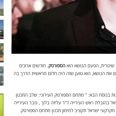
 שיטרית, הפעם הנושא הוא
הספורטק
. חודשים ארוכים
ם את הנושא, הוא טוען שזה היה חלום מראשית הדרך בה
ות בנוסח הבא: " מתחם הספורטק העירוני: שלב התכנון
ל בהובלת ראש העירייה ד"ר עליזה בלוך , גזבר העירייה
 מקרקעי ישראל תקציב למימון תכנון מתחם הספורטק.