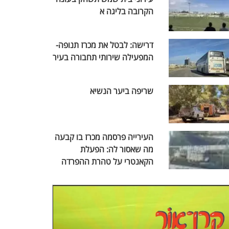
הקרובה בליגה א
דרישה: לבטל את מכרז תנופה-
המפעילה שירותי תחבורה בעיר
שריפה ביער הנשיא
העירייה פרסמה מכרז בו קבעה
מה שאסור לה: הפעלת
הקאנטרי על טהרת ההפרדה