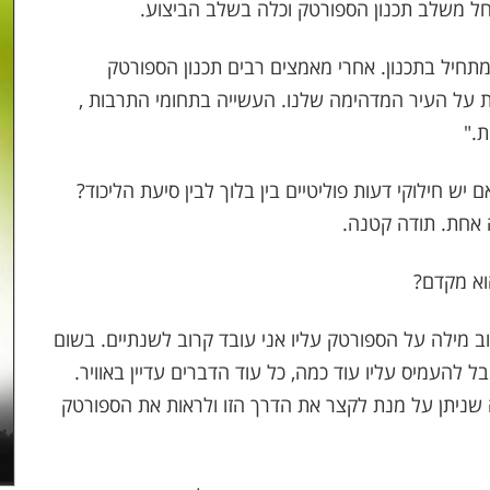
ל משלב תכנון הספורטק וכלה בשלב הביצוע.
מתחיל בתכנון. אחרי מאמצים רבים תכנון הספורטק
ות על העיר המדהימה שלנו. העשייה בתחומי התרבות ,
."
יש חילוקי דעות פוליטיים בין בלוך לבין סיעת הליכוד?
ה אחת. תודה קטנה.
וא מקדם?
 מילה על הספורטק עליו אני עובד קרוב לשנתיים. בשום
 להעמיס עליו עוד כמה, כל עוד הדברים עדיין באוויר.
 שניתן על מנת לקצר את הדרך הזו ולראות את הספורטק