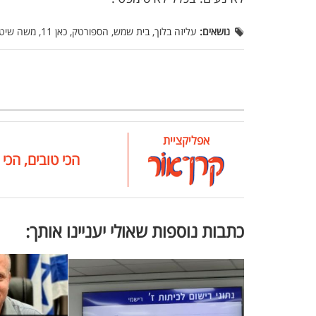
נושאים:
עליזה בלוך, בית שמש, הספורטק, כאן 11, משה שיטרית
אפליקציית
הכי טובים, הכי 
כתבות נוספות שאולי יעניינו אותך: