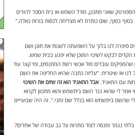
ספורטק שאני מתכנן, מודל השמש או בית הספר להורים
בסוף בסוף, שום כותרת לא מצליחה לכסות בורות כאלה."
דים סיפרה לנו בלוך על השפעתה לשנות את תוכן ושם
 הקדים לבקש לשינוי התוכן שלא יפגע בבית שמש.
וון שהמפיקים עובדים מול אנשי רשת המתנסים, ומי קצר עוד
ב לנו אז שיטרית: "עליזה כתבה שהיא החליפה את השם
חות עם התאגיד.
אבל התאגיד הוא זה שיזם את השינוי
אמר לי שהוא נגד השם ביתשמש והוא מתכוון לקרוא
לי שהשם ביתשמש הוא בכלל שם זמני.". זה היה שבועייים
 בלתי נגמר ומנסה לצוד כותרות על גב עבודה של אחרים?