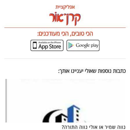
אפליקציית
הכי טובים, הכי מעודכנים:
כתבות נוספות שאולי יעניינו אותך:
נווה שמיר או אולי נווה התורה?