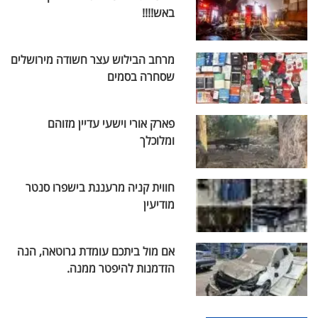
באש!!!!
מרחב הבילוש עצר חשודה מירושלים
שסחרה בסמים
פארק אורי וישעי עדיין מזוהם
ומלוכלך
חווית קניה מרעננת בישפרו סנטר
מודיעין
אם מול ביתכם עומדת גרוטאה, הנה
הזדמנות להיפטר ממנה.