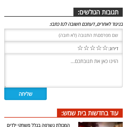
תגובות הגולשים:
בניגוד לאחרים, דעתכם חשובה לנו! כתבו:
☆
☆
☆
☆
☆
דירוג:
עוד בחדשות בית שמש:
המכולת נשרפה בגלל משחקי ילדים