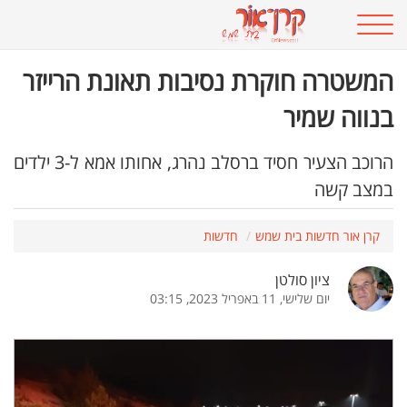
המשטרה חוקרת נסיבות תאונת הרייזר
בנווה שמיר
הרוכב הצעיר חסיד ברסלב נהרג, אחותו אמא ל-3 ילדים
במצב קשה
קרן אור חדשות בית שמש
חדשות
ציון סולטן
יום שלישי, 11 באפריל 2023, 03:15