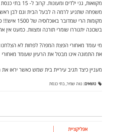
מקומות הרי שמ
בשכונה יתגוררו שומרי תורנה ומצוות. כמעט אין את
מי עומד מאחורי הפצת המפה? לפחות לא הצלחנו א
את התמונה אינו מבטל את הרעיון שעומד מאחורי
מעניין כיצד תגיב עיריית בית שמש כאשר יראו את ה
נושאים:
נווה שמיר, בתי כנסת
אפליקציית