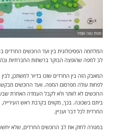
מפת נווה שמיר
המלחמה הפסיכולוגית בין ועד הרוכשים החרדים בנ
לב למפה שהופצה הבוקר ברשתות החברתיות ובהתכ
המאבק הזה בין החרדים שזכו בדיור למשתכן, לבי
לפחות עולה מפרסום המפה. וועד הרוכשים מבקש 
הרוכשים לא לוותר ולא לקבל העמדה האחרת שבשכו
ביתם בשכונה. בכך, מקווים בקרבת ראש העירייה, יי
החרדית לכל דבר ועניין.
במטרה לחזק את לב הרוכשים החרדים, שלא יחששו