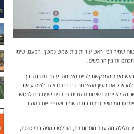
ווה שמיר לבין ראש עיריית בית שמש נמשך. הפעם, שימו
תבויות בין הרוכשים.
ן ראש העיר המבקשת לקיים הצרחה, עולה מדרגה, כך
להכשיל את רעיון ההצרחה גם בדרכו שלו, לשכנע את
נה לא יינתנו שירותים דתיים לחרדים שעתידים לרכוש
מנעו ממימוש זכייתם בנווה שמיר ויעדיפו את רמה ד
 חלילה מהיעדר מוסדות דת, הובלטו במפה בתי כנסת,