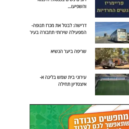
והשפיעו...
דרישה: לבטל את מכרז תנופה-
המפעילה שירותי תחבורה בעיר
שריפה ביער הנשיא
עירוני בית שמש בליגה א-
איצטדיון תחילה