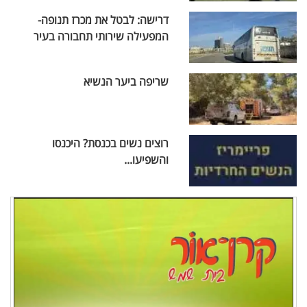
דרישה: לבטל את מכרז תנופה-
המפעילה שירותי תחבורה בעיר
שריפה ביער הנשיא
רוצים נשים בכנסת? היכנסו
והשפיעו...