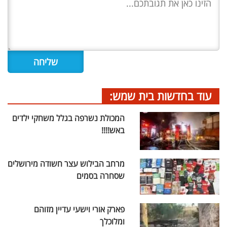
עוד בחדשות בית שמש:
המכולת נשרפה בגלל משחקי ילדים
באש!!!!
מרחב הבילוש עצר חשודה מירושלים
שסחרה בסמים
פארק אורי וישעי עדיין מזוהם
ומלוכלך