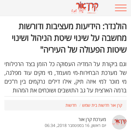
הולנדר: הידיעות מעציבות ודורשות
מחשבה על שינוי שיטת הניהול ושינוי
שיטות הפעולה של העיריה"
וגם ביקורת על המדיה העסוקה כל הזמן בצד הרכילותי
של מערכת הבחירות-מי מועמד, מי מקים עוד מפלגה,
מי מוכר למי איזה תיק, אילו דילים נרקמים בין ח"כים
ברמה הארצית על גב התושבים ושוכחים את המהות
קרן אור חדשות בית שמש
חדשות
מערכת קרן אור
יום ראשון, 16 בספטמבר 2018, 06:34