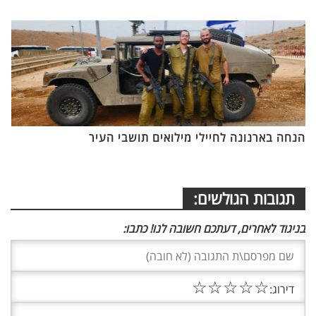
הנחה בארנונה לחיילי מילואים תושבי העיר
תגובות הגולשים:
בניגוד לאחרים, דעתכם חשובה לנו! כתבו:
☆
☆
☆
☆
☆
דירוג: