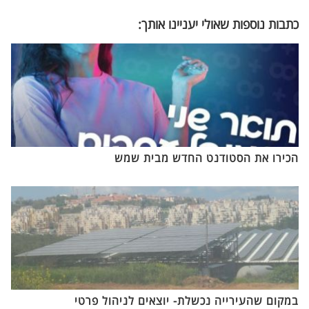
כתבות נוספות שאולי יעניינו אותך:
הכירו את הסטודנט החדש מבית שמש
במקום שהעירייה נכשלת- יוצאים לניהול פרטי