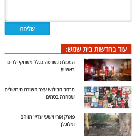
עוד בחדשות בית שמש:
המכולת נשרפה בגלל משחקי ילדים
באש!!!!
מרחב הבילוש עצר חשודה מירושלים
שסחרה בסמים
פארק אורי וישעי עדיין מזוהם
ומלוכלך