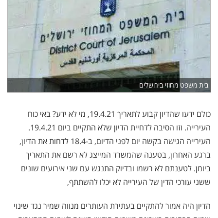
בית משפט מחוזי בירושלים
כולם ידעו שהדיון קבוע לתאריך 19.4.21, מי לא ידע? באי כוח
העירייה. וזו הסיבה לדחיית הדיון שלא התקיים ביום 19.4.21.
העירייה הגישה בקשה יום לפני הדיום, ב-18.4 לדחות את הדיון,
ברגע האחרון, בטענה שהמשרד המייצג לא רשם את התאריך
ביומן. לטענתם לא רשמו ובדיוק התנגש עם שני אירועים שונים
ששני עורכי הדין של העירייה לא יכלו להשתתף,
הדיון היה אמור להתקיים בעתירת העותרים מנווה שמיר נגד שינוי