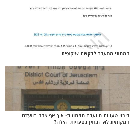
המחוזי מתערב לבקשת שיקופית
ריבוי טעויות הוועדה המחוזית- איך אף אחד בוועדה
המקומית לא הבחין בטעויות האלה?