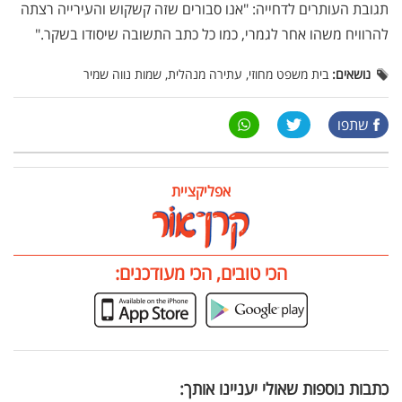
תגובת העותרים לדחייה: "אנו סבורים שזה קשקוש והעירייה רצתה
להרוויח משהו אחר לגמרי, כמו כל כתב התשובה שיסודו בשקר."
נושאים:
בית משפט מחוזי, עתירה מנהלית, שמות נווה שמיר
שתפו
אפליקציית
הכי טובים, הכי מעודכנים:
כתבות נוספות שאולי יעניינו אותך: