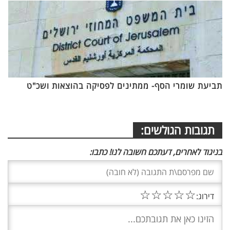
תביעת שומרי הסף- ממתינים לפסיקה בהוצאות ושכ"ט
תגובות הגולשים:
בניגוד לאחרים, דעתכם חשובה לנו! כתבו:
☆
☆
☆
☆
☆
דירוג: