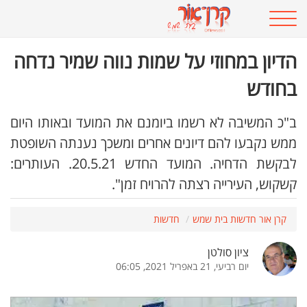
הדיון במחוזי על שמות נווה שמיר נדחה
בחודש
ב"כ המשיבה לא רשמו ביומנם את המועד ובאותו היום
ממש נקבעו להם דיונים אחרים ומשכך נענתה השופטת
לבקשת הדחיה. המועד החדש 20.5.21. העותרים:
קשקוש, העירייה רצתה להרויח זמן".
קרן אור חדשות בית שמש
חדשות
ציון סולטן
יום רביעי, 21 באפריל 2021, 06:05