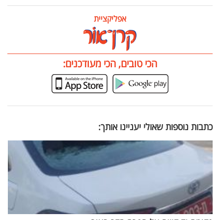
אפליקציית
הכי טובים, הכי מעודכנים:
כתבות נוספות שאולי יעניינו אותך: