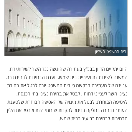
בית המשפט העליון
היום יתקיים הדיון בבג"ץ בעתירה שהוגשה נגד השר לשירותי דת,
המשרד לשירות דת ועיריית בית שמש, וועדת הבחירות לבחירת רב.
עניינה של העתירה בבקשה כי בית המשפט יורה לבטל את בחירת
נציגי השר לענייני דתות , לבטל את בחירת נציגי בתי הכנסת,
לאסיפה הבוחרת, לבטל את מינויה של האסיפה הבוחרת שלטענת
העותר נבחרה בחלקה בניגוד לתקנות שירותי הדת ולבטל את הליך
הבחירות לבחירת רב עיר בבית שמש.