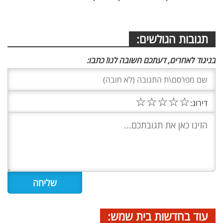
תגובות הגולשים:
בניגוד לאחרים, דעתכם חשובה לנו! כתבו:
☆
☆
☆
☆
☆
דירוג:
עוד בחדשות בית שמש: