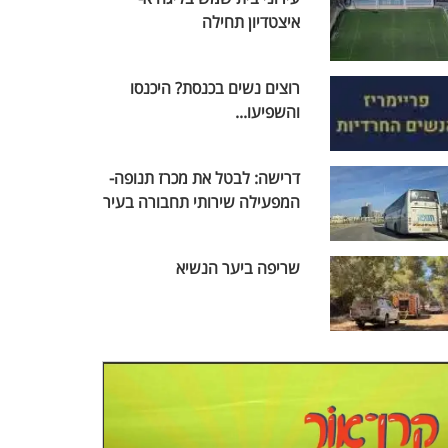
איצטדיון תחילה
רוצים נשים בכנסת? היכנסו
והשפיעו...
דרישה: לבטל את מכרז תנופה-
המפעילה שירותי תחבורה בעיר
שריפה ביער הנשיא