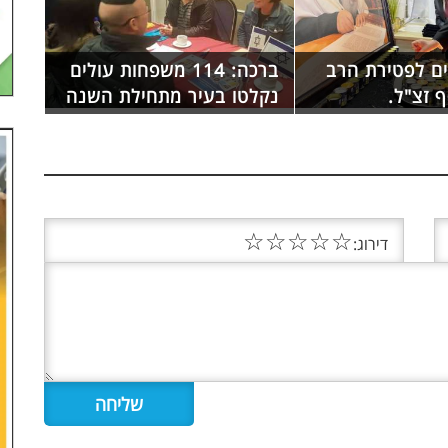
ם לפטירת הרב
ברכה: 114 משפחות עולים
ף זצ"ל.
נקלטו בעיר מתחילת השנה
☆
☆
☆
☆
☆
דירוג: