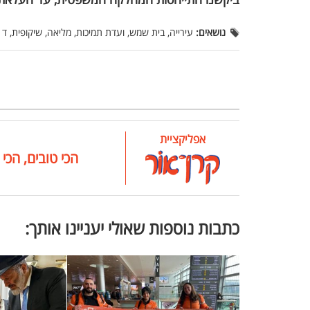
נושאים:
עירייה, בית שמש, ועדת תמיכות, מליאה, שיקופית, ד 
אפליקציית
הכי טובים, הכי 
כתבות נוספות שאולי יעניינו אותך: