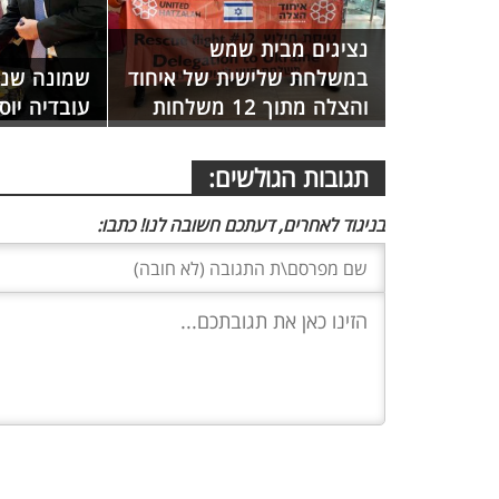
נציגים מבית שמש
במשלחת שלישית של איחוד
שמונה שני
והצלה מתוך 12 משלחות
עובדיה יוס
תגובות הגולשים:
בניגוד לאחרים, דעתכם חשובה לנו! כתבו: